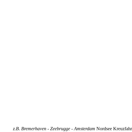
z.B. Bremerhaven - Zeebrugge - Amsterdam
Nordsee Kreuzfahr