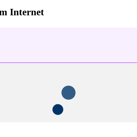
im Internet