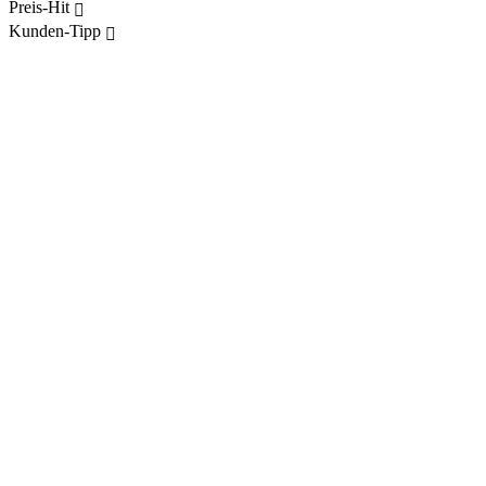
Preis-Hit
Kunden-Tipp