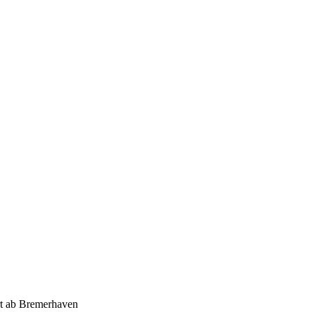
t ab Bremerhaven