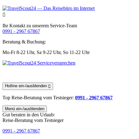
Ihr Kontakt zu unserem Service-Team
0991 - 2967 67867
Beratung & Buchung:
Mo-Fr 8-22 Uhr,
Sa 9-22 Uhr,
So 11-22 Uhr
Hotline ein-/ausblenden
Top Reise-Beratung
vom Testsieger
:
0991 - 2967 67867
Menü ein-/ausblenden
Gut beraten in den Urlaub:
Reise-Beratung vom Testsieger
0991 - 2967 67867