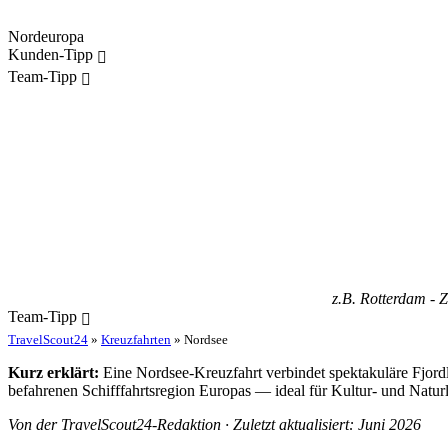
Nordeuropa
Kunden-Tipp
Team-Tipp
z.B. Rotterdam -
Team-Tipp
TravelScout24
»
Kreuzfahrten
» Nordsee
Kurz erklärt:
Eine Nordsee-Kreuzfahrt verbindet spektakuläre Fjor
befahrenen Schifffahrtsregion Europas — ideal für Kultur- und Natur
Von der TravelScout24-Redaktion · Zuletzt aktualisiert: Juni 2026