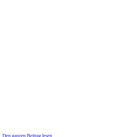
Den ganzen Beitrag lesen