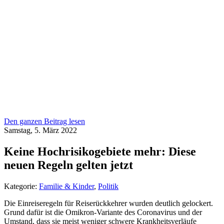
Den ganzen Beitrag lesen
Samstag, 5. März 2022
Keine Hochrisikogebiete mehr: Diese
neuen Regeln gelten jetzt
Kategorie:
Familie & Kinder
,
Politik
Die Einreiseregeln für Reiserückkehrer wurden deutlich gelockert.
Grund dafür ist die Omikron-Variante des Coronavirus und der
Umstand, dass sie meist weniger schwere Krankheitsverläufe