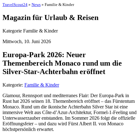
TravelScout24
»
News
» Familie & Kinder
Magazin für Urlaub & Reisen
Kategorie Familie & Kinder
Mittwoch, 10. Juni 2026
Europa-Park 2026: Neuer
Themenbereich Monaco rund um die
Silver-Star-Achterbahn eröffnet
Kategorie:
Familie & Kinder
Glamour, Rennsport und mediterranes Flair: Der Europa-Park in
Rust hat 2026 seinen 18. Themenbereich eröffnet – das Fürstentum
Monaco. Rund um die ikonische Achterbahn Silver Star ist eine
immersive Welt aus Côte-d’Azur-Architektur, Formel-1-Feeling und
Unterwasserzauber entstanden. Im Sommer 2026 folgt die offizielle
Eröffnungsfeier – und dazu wird Fürst Albert II. von Monaco
höchstpersönlich erwartet.