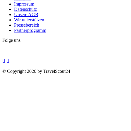
Impressum
Datenschutz
Unsere AGB
Wir unterstützen
Pressebereich
Partnerprogramm
Folge uns
© Copyright 2026 by TravelScout24