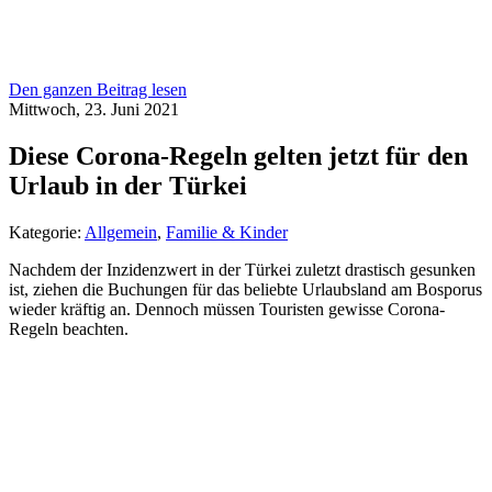
Den ganzen Beitrag lesen
Mittwoch, 23. Juni 2021
Diese Corona-Regeln gelten jetzt für den
Urlaub in der Türkei
Kategorie:
Allgemein
,
Familie & Kinder
Nachdem der Inzidenzwert in der Türkei zuletzt drastisch gesunken
ist, ziehen die Buchungen für das beliebte Urlaubsland am Bosporus
wieder kräftig an. Dennoch müssen Touristen gewisse Corona-
Regeln beachten.