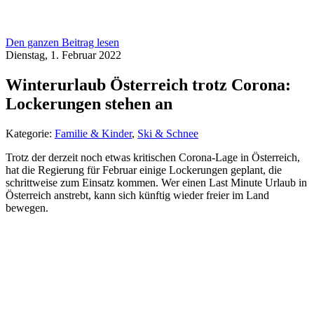
Den ganzen Beitrag lesen
Dienstag, 1. Februar 2022
Winterurlaub Österreich trotz Corona:
Lockerungen stehen an
Kategorie:
Familie & Kinder
,
Ski & Schnee
Trotz der derzeit noch etwas kritischen Corona-Lage in Österreich,
hat die Regierung für Februar einige Lockerungen geplant, die
schrittweise zum Einsatz kommen. Wer einen Last Minute Urlaub in
Österreich anstrebt, kann sich künftig wieder freier im Land
bewegen.