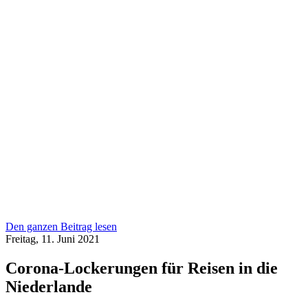
Den ganzen Beitrag lesen
Freitag, 11. Juni 2021
Corona-Lockerungen für Reisen in die
Niederlande