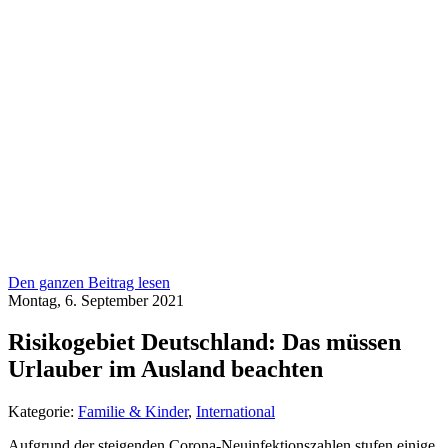
Den ganzen Beitrag lesen
Montag, 6. September 2021
Risikogebiet Deutschland: Das müssen
Urlauber im Ausland beachten
Kategorie:
Familie & Kinder
,
International
Aufgrund der steigenden Corona-Neuinfektionszahlen stufen einige