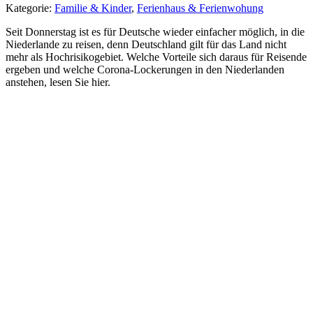
Kategorie:
Familie & Kinder
,
Ferienhaus & Ferienwohung
Seit Donnerstag ist es für Deutsche wieder einfacher möglich, in die
Niederlande zu reisen, denn Deutschland gilt für das Land nicht
mehr als Hochrisikogebiet. Welche Vorteile sich daraus für Reisende
ergeben und welche Corona-Lockerungen in den Niederlanden
anstehen, lesen Sie hier.