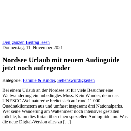
Den ganzen Beitrag lesen
Donnerstag, 11. November 2021
Nordsee Urlaub mit neuem Audioguide
jetzt noch aufregender
Kategorie:
Familie & Kinder
,
Sehenswürdigkeiten
Bei einem Urlaub an der Nordsee ist für viele Besucher eine
Wattwanderung ein unbedingtes Muss. Kein Wunder, denn das
UNESCO-Weltnaturerbe breitet sich auf rund 11.000
Quadratkilometern aus und umfasst insgesamt drei Nationalparks.
Wer seine Wanderung am Wattenmeer noch intensiver gestalten
möchte, kann dies fortan über einen speziellen Audioguide tun. Was
die neue Digital-Version alles zu […]