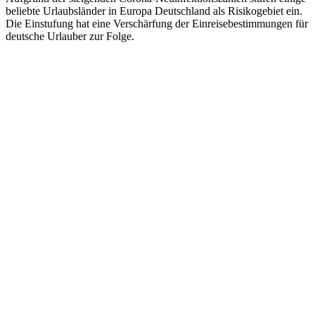
beliebte Urlaubsländer in Europa Deutschland als Risikogebiet ein.
Die Einstufung hat eine Verschärfung der Einreisebestimmungen für
deutsche Urlauber zur Folge.