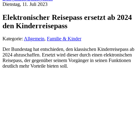
Dienstag, 11. Juli 2023
Elektronischer Reisepass ersetzt ab 2024
den Kinderreisepass
Kategorie:
Allgemein
,
Familie & Kinder
Der Bundestag hat entschieden, den klassischen Kinderreisepass ab
2024 abzuschaffen. Ersetzt wird dieser durch einen elektronischen
Reisepass, der gegenüber seinem Vorgänger in seinen Funktionen
deutlich mehr Vorteile bieten soll.