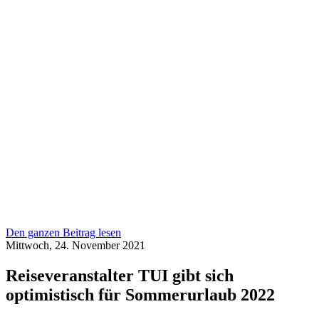
Den ganzen Beitrag lesen
Mittwoch, 24. November 2021
Reiseveranstalter TUI gibt sich
optimistisch für Sommerurlaub 2022