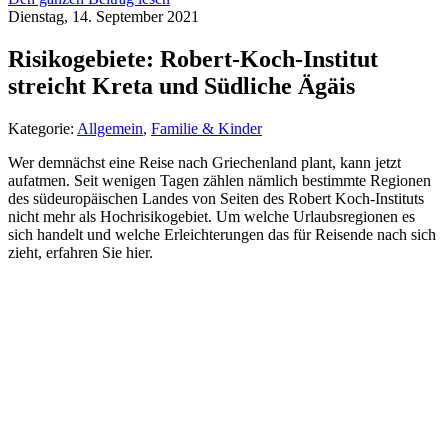
Dienstag, 14. September 2021
Risikogebiete: Robert-Koch-Institut
streicht Kreta und Südliche Ägäis
Kategorie:
Allgemein
,
Familie & Kinder
Wer demnächst eine Reise nach Griechenland plant, kann jetzt
aufatmen. Seit wenigen Tagen zählen nämlich bestimmte Regionen
des südeuropäischen Landes von Seiten des Robert Koch-Instituts
nicht mehr als Hochrisikogebiet. Um welche Urlaubsregionen es
sich handelt und welche Erleichterungen das für Reisende nach sich
zieht, erfahren Sie hier.