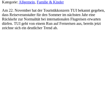
Kategorie:
Allgemein
,
Familie & Kinder
Am 22. November hat der Touristikkonzern TUI bekannt gegeben,
dass Reiseveranstalter für den Sommer im nächsten Jahr eine
Rückkehr zur Normalität bei internationalen Flugreisen erwarten
dürfen. TUI geht von einem Run auf Fernreisen aus, bereits jetzt
zeichne sich ein deutlicher Trend ab.