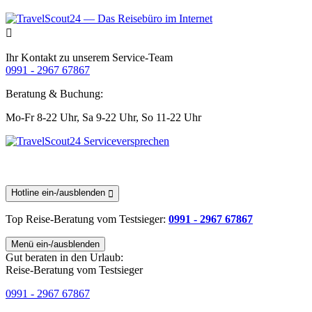
Ihr Kontakt zu unserem Service-Team
0991 - 2967 67867
Beratung & Buchung:
Mo-Fr 8-22 Uhr,
Sa 9-22 Uhr,
So 11-22 Uhr
Hotline ein-/ausblenden
Top Reise-Beratung
vom Testsieger
:
0991 - 2967 67867
Menü ein-/ausblenden
Gut beraten in den Urlaub:
Reise-Beratung vom Testsieger
0991 - 2967 67867