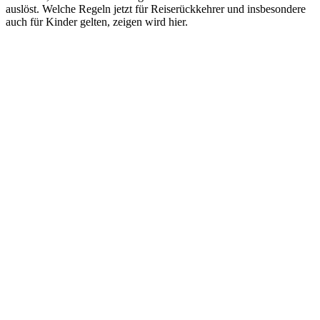
auslöst. Welche Regeln jetzt für Reiserückkehrer und insbesondere
auch für Kinder gelten, zeigen wird hier.