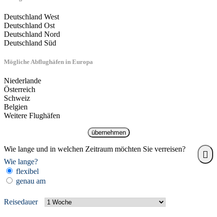
Deutschland West
Deutschland Ost
Deutschland Nord
Deutschland Süd
Mögliche Abflughäfen in Europa
Niederlande
Österreich
Schweiz
Belgien
Weitere Flughäfen
übernehmen
Wie lange und in welchen Zeitraum möchten Sie verreisen?
Wie lange?
flexibel
genau am
Reisedauer