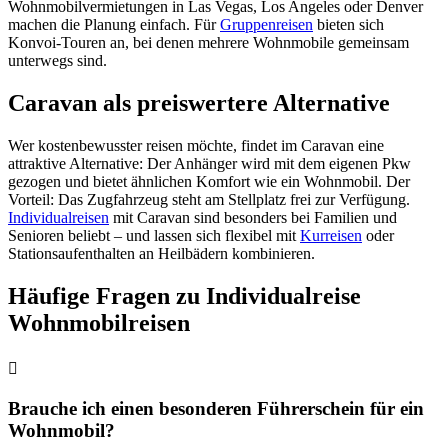
Wohnmobilvermietungen in Las Vegas, Los Angeles oder Denver
machen die Planung einfach. Für
Gruppenreisen
bieten sich
Konvoi-Touren an, bei denen mehrere Wohnmobile gemeinsam
unterwegs sind.
Caravan als preiswertere Alternative
Wer kostenbewusster reisen möchte, findet im Caravan eine
attraktive Alternative: Der Anhänger wird mit dem eigenen Pkw
gezogen und bietet ähnlichen Komfort wie ein Wohnmobil. Der
Vorteil: Das Zugfahrzeug steht am Stellplatz frei zur Verfügung.
Individualreisen
mit Caravan sind besonders bei Familien und
Senioren beliebt – und lassen sich flexibel mit
Kurreisen
oder
Stationsaufenthalten an Heilbädern kombinieren.
Häufige Fragen zu Individualreise
Wohnmobilreisen
Brauche ich einen besonderen Führerschein für ein
Wohnmobil?