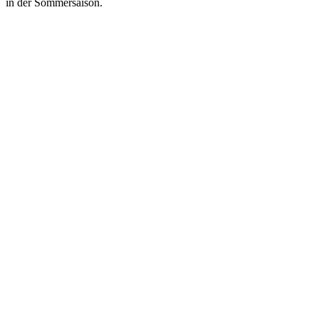
in der Sommersaison.