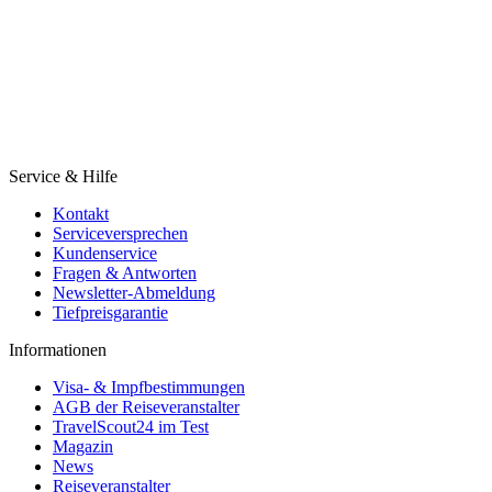
Service & Hilfe
Kontakt
Serviceversprechen
Kundenservice
Fragen & Antworten
Newsletter-Abmeldung
Tiefpreisgarantie
Informationen
Visa- & Impfbestimmungen
AGB der Reiseveranstalter
TravelScout24 im Test
Magazin
News
Reiseveranstalter