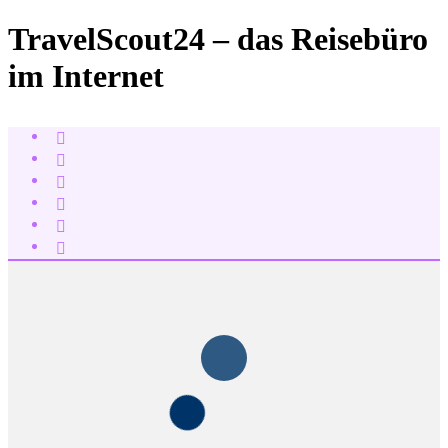
TravelScout24 – das Reisebüro
im Internet