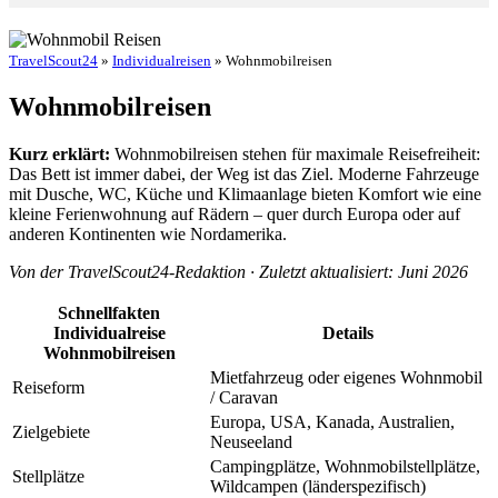
TravelScout24
»
Individualreisen
» Wohnmobilreisen
Wohnmobilreisen
Kurz erklärt:
Wohnmobilreisen stehen für maximale Reisefreiheit:
Das Bett ist immer dabei, der Weg ist das Ziel. Moderne Fahrzeuge
mit Dusche, WC, Küche und Klimaanlage bieten Komfort wie eine
kleine Ferienwohnung auf Rädern – quer durch Europa oder auf
anderen Kontinenten wie Nordamerika.
Von der TravelScout24-Redaktion · Zuletzt aktualisiert: Juni 2026
Schnellfakten
Individualreise
Details
Wohnmobilreisen
Mietfahrzeug oder eigenes Wohnmobil
Reiseform
/ Caravan
Europa, USA, Kanada, Australien,
Zielgebiete
Neuseeland
Campingplätze, Wohnmobilstellplätze,
Stellplätze
Wildcampen (länderspezifisch)