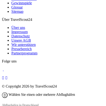
Gewinnspiele
Glossar
Sitemap
Über TravelScout24
Über uns
Impressum
Datenschutz
Unsere AGB
Wir unterstützen
Pressebereich
Partnerprogramm
Folge uns
© Copyright 2026 by TravelScout24
Wählen Sie einen oder mehrere Abflughäfen
Abflughäfen in Deutschland