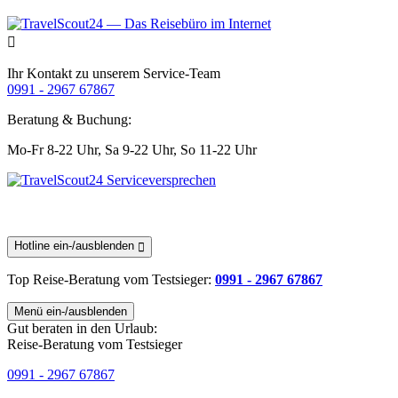
Ihr Kontakt zu unserem Service-Team
0991 - 2967 67867
Beratung & Buchung:
Mo-Fr 8-22 Uhr,
Sa 9-22 Uhr,
So 11-22 Uhr
Hotline ein-/ausblenden
Top Reise-Beratung
vom Testsieger
:
0991 - 2967 67867
Menü ein-/ausblenden
Gut beraten in den Urlaub:
Reise-Beratung vom Testsieger
0991 - 2967 67867