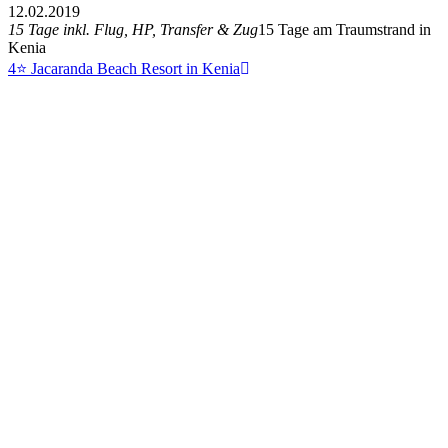
12.02.2019
15 Tage inkl. Flug, HP, Transfer & Zug
15 Tage am Traumstrand in
Kenia
4⭐ Jacaranda Beach Resort in Kenia