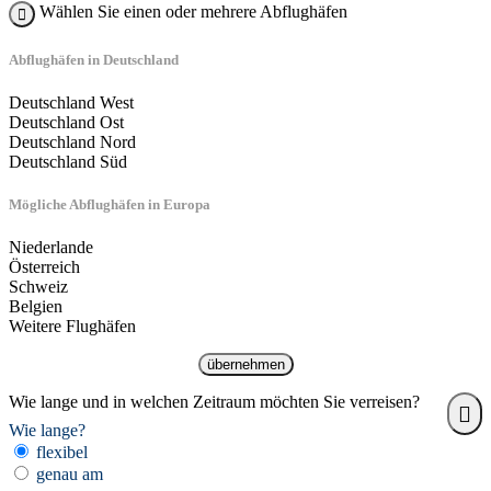
Wählen Sie einen oder mehrere Abflughäfen
Abflughäfen in Deutschland
Deutschland West
Deutschland Ost
Deutschland Nord
Deutschland Süd
Mögliche Abflughäfen in Europa
Niederlande
Österreich
Schweiz
Belgien
Weitere Flughäfen
übernehmen
Wie lange und in welchen Zeitraum möchten Sie verreisen?
Wie lange?
flexibel
genau am