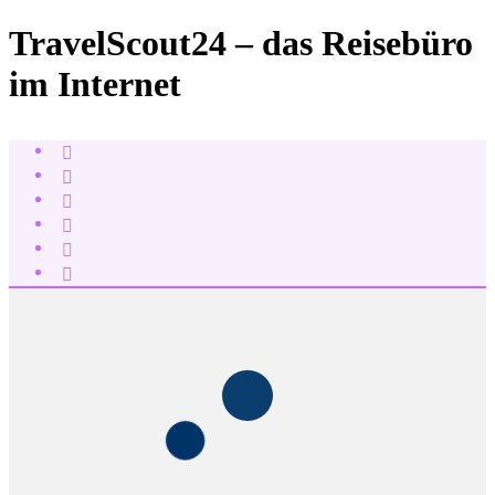
TravelScout24 – das Reisebüro
im Internet