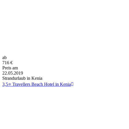
ab
716
€
Preis am
22.05.2019
Strandurlaub in Kenia
3,5⭐ Travellers Beach Hotel in Kenia