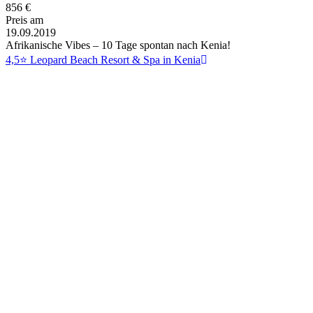
856
€
Preis am
19.09.2019
Afrikanische Vibes – 10 Tage spontan nach Kenia!
4,5⭐ Leopard Beach Resort & Spa in Kenia