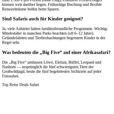
können weit darüber liegen. Frühzeitige Buchung und flexible
Reisezeiträume helfen beim Sparen.
Sind Safaris auch für Kinder geeignet?
Ja, viele Anbieter haben familienfreundliche Programme. Wichtig:
Mindestalter in manchen Parks beachten (oft 6–12 Jahre).
Geländefahrten und Tierbeobachtungen begeistern Kinder in der
Regel sehr.
Was bedeuten die „Big Five“ auf einer Afrikasafari?
Die „Big Five“ umfassen Löwe, Elefant, Büffel, Leopard und
Nashorn — ursprünglich die fünf schwierigsten Tiere der
Großwildjagd, heute die fünf begehrtesten Sichtziele auf jeder
Fotosafari.
Top Reise Deals Safari