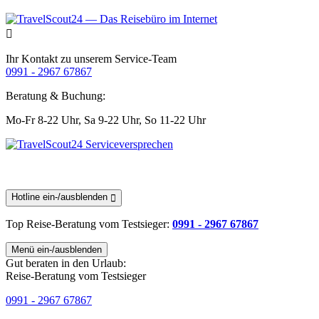
Ihr Kontakt zu unserem Service-Team
0991 - 2967 67867
Beratung & Buchung:
Mo-Fr 8-22 Uhr,
Sa 9-22 Uhr,
So 11-22 Uhr
Hotline ein-/ausblenden
Top Reise-Beratung
vom Testsieger
:
0991 - 2967 67867
Menü ein-/ausblenden
Gut beraten in den Urlaub:
Reise-Beratung vom Testsieger
0991 - 2967 67867