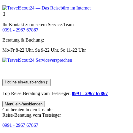
Ihr Kontakt zu unserem Service-Team
0991 - 2967 67867
Beratung & Buchung:
Mo-Fr 8-22 Uhr,
Sa 9-22 Uhr,
So 11-22 Uhr
Hotline ein-/ausblenden
Top Reise-Beratung
vom Testsieger
:
0991 - 2967 67867
Menü ein-/ausblenden
Gut beraten in den Urlaub:
Reise-Beratung vom Testsieger
0991 - 2967 67867