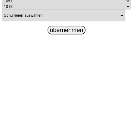
übernehmen