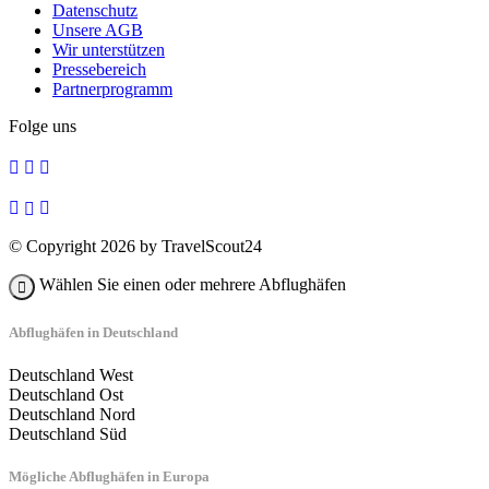
Datenschutz
Unsere AGB
Wir unterstützen
Pressebereich
Partnerprogramm
Folge uns
© Copyright 2026 by TravelScout24
Wählen Sie einen oder mehrere Abflughäfen
Abflughäfen in Deutschland
Deutschland West
Deutschland Ost
Deutschland Nord
Deutschland Süd
Mögliche Abflughäfen in Europa