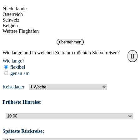
Niederlande
Österreich
Schweiz
Belgien
Weitere Flughäfen
übernehmen
Wie lange und in welchen Zeitraum möchten Sie verreisen?
Wie lange?
flexibel
genau am
Reisedauer
Früheste Hinreise:
Späteste Rückreise: