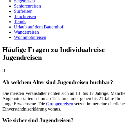
Segelreisen
Seniorenreisen
Surfreisen
Tauchreisen
Tennis
Urlaub auf dem Bauernhof
Wanderreisen
Wohnmobilreisen
Häufige Fragen zu Individualreise
Jugendreisen
Ab welchem Alter sind Jugendreisen buchbar?
Die meisten Veranstalter richten sich an 13- bis 17-Jährige. Manche
Angebote starten schon ab 12 Jahren oder gehen bis 21 Jahre für
junge Erwachsene. Die
Gruppenreisen
setzen immer eine elterliche
Einverständniserklärung voraus.
Wie sicher sind Jugendreisen?