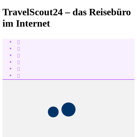
TravelScout24 – das Reisebüro
im Internet