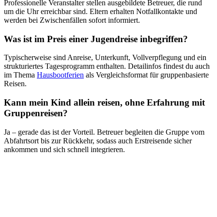
Professionelle Veranstalter stellen ausgebildete Betreuer, die rund
um die Uhr erreichbar sind. Eltern erhalten Notfallkontakte und
werden bei Zwischenfällen sofort informiert.
Was ist im Preis einer Jugendreise inbegriffen?
Typischerweise sind Anreise, Unterkunft, Vollverpflegung und ein
strukturiertes Tagesprogramm enthalten. Detailinfos findest du auch
im Thema
Hausbootferien
als Vergleichsformat für gruppenbasierte
Reisen.
Kann mein Kind allein reisen, ohne Erfahrung mit
Gruppenreisen?
Ja – gerade das ist der Vorteil. Betreuer begleiten die Gruppe vom
Abfahrtsort bis zur Rückkehr, sodass auch Erstreisende sicher
ankommen und sich schnell integrieren.