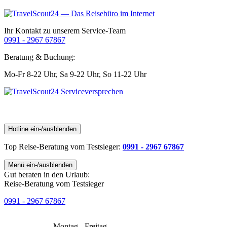
Ihr Kontakt zu unserem Service-Team
0991 - 2967 67867
Beratung & Buchung:
Mo-Fr 8-22 Uhr,
Sa 9-22 Uhr,
So 11-22 Uhr
Hotline ein-/ausblenden
Top Reise-Beratung
vom Testsieger
:
0991 - 2967 67867
Menü ein-/ausblenden
Gut beraten in den Urlaub:
Reise-Beratung vom Testsieger
0991 - 2967 67867
Montag - Freitag