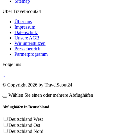
Sitemap
Über TravelScout24
Über uns
Impressum
Datenschutz
Unsere AGB
Wir unterstützen
Pressebereich
Partnerprogramm
Folge uns
© Copyright 2026 by TravelScout24
Wählen Sie einen oder mehrere Abflughäfen
Abflughäfen in Deutschland
Deutschland West
Deutschland Ost
Deutschland Nord