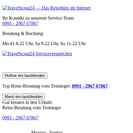
Ihr Kontakt zu unserem Service-Team
0991 - 2967 67867
Beratung & Buchung:
Mo-Fr 8-22 Uhr,
Sa 9-22 Uhr,
So 11-22 Uhr
Hotline ein-/ausblenden
Top Reise-Beratung
vom Testsieger
:
0991 - 2967 67867
Menü ein-/ausblenden
Gut beraten in den Urlaub:
Reise-Beratung vom Testsieger
0991 - 2967 67867
Montag - Freitag