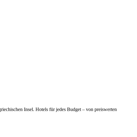
riechischen Insel. Hotels für jedes Budget – von preiswerten