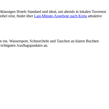
telklassigen Hotels Standard und ideal, um abends in lokalen Tavernen
ibel reist, findet über
Last-Minute-Angebote nach Kreta
attraktive
n ein. Wassersport, Schnorcheln und Tauchen an klaren Buchten
ichtigsten Ausflugspunkten an.