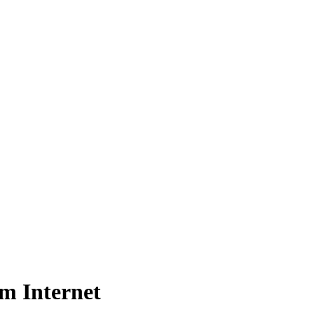
im Internet