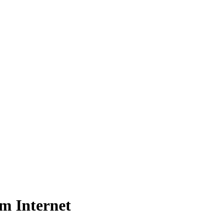
im Internet