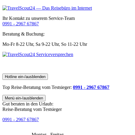
Ihr Kontakt zu unserem Service-Team
0991 - 2967 67867
Beratung & Buchung:
Mo-Fr 8-22 Uhr,
Sa 9-22 Uhr,
So 11-22 Uhr
Hotline ein-/ausblenden
Top Reise-Beratung
vom Testsieger
:
0991 - 2967 67867
Menü ein-/ausblenden
Gut beraten in den Urlaub:
Reise-Beratung vom Testsieger
0991 - 2967 67867
Montag - Freitag