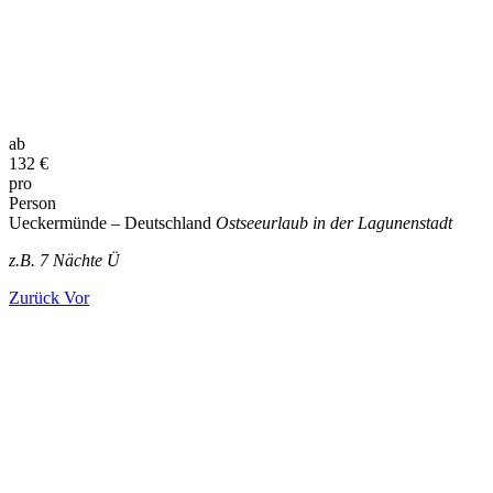
ab
132
€
pro
Person
Ueckermünde – Deutschland
Ostseeurlaub in der Lagunenstadt
z.B. 7 Nächte Ü
Zurück
Vor