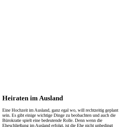
Heiraten im Ausland
Eine Hochzeit im Ausland, ganz egal wo, will rechtzeitig geplant
sein. Es gibt einige wichtige Dinge zu beobachten und auch die
Bürokratie spielt eine bedeutende Rolle. Denn wenn die
Eheschließung im Ausland erfolgt, ist die Ehe nicht unbedingt