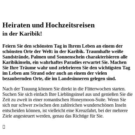
Heiraten und Hochzeitsreisen
in der Karibik!
Feiern Sie den schönsten Tag in Ihrem Leben an einem der
schönsten Orte der Welt: in der Karibik. Traumhafte weiße
Sandstrände, Palmen und Sonnenschein charakterisieren alle
Karibikinseln, ein wahrhaftes Paradies erwartet Sie. Machen
Sie Ihre Träume wahr und zelebrieren Sie den wichtigsten Tag
im Leben am Strand oder auch an einem der vielen
bezaubernden Orte, die im Landesinneren gelegen sind.
Nach der Trauung können Sie direkt in die Flitterwochen starten.
Suchen Sie sich einfach Ihre Lieblingsinsel aus und genießen Sie die
Zeit zu zweit in einer romantischen Honeymoon-Suite. Wenn Sie
sich nur schwer zwischen den zahlreichen wunderschönen Inseln
entscheiden können, ist vielleicht eine Kreuzfahrt, bei der mehrere
Ziele angesteuert werden, genau das Richtige für Sie.