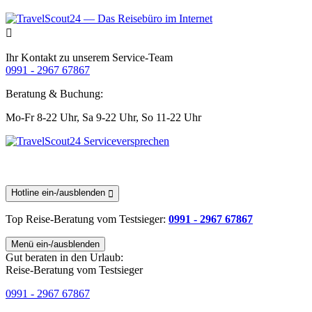
Ihr Kontakt zu unserem Service-Team
0991 - 2967 67867
Beratung & Buchung:
Mo-Fr 8-22 Uhr,
Sa 9-22 Uhr,
So 11-22 Uhr
Hotline ein-/ausblenden
Top Reise-Beratung
vom Testsieger
:
0991 - 2967 67867
Menü ein-/ausblenden
Gut beraten in den Urlaub:
Reise-Beratung vom Testsieger
0991 - 2967 67867