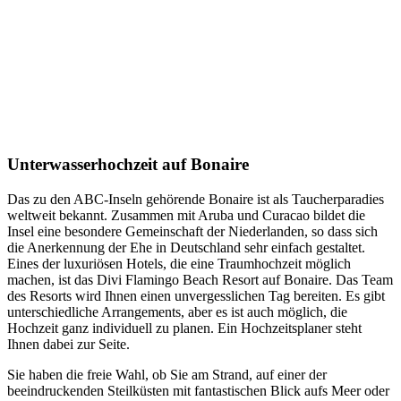
Unterwasserhochzeit auf Bonaire
Das zu den ABC-Inseln gehörende Bonaire ist als Taucherparadies
weltweit bekannt. Zusammen mit Aruba und Curacao bildet die
Insel eine besondere Gemeinschaft der Niederlanden, so dass sich
die Anerkennung der Ehe in Deutschland sehr einfach gestaltet.
Eines der luxuriösen Hotels, die eine Traumhochzeit möglich
machen, ist das Divi Flamingo Beach Resort auf Bonaire. Das Team
des Resorts wird Ihnen einen unvergesslichen Tag bereiten. Es gibt
unterschiedliche Arrangements, aber es ist auch möglich, die
Hochzeit ganz individuell zu planen. Ein Hochzeitsplaner steht
Ihnen dabei zur Seite.
Sie haben die freie Wahl, ob Sie am Strand, auf einer der
beeindruckenden Steilküsten mit fantastischen Blick aufs Meer oder