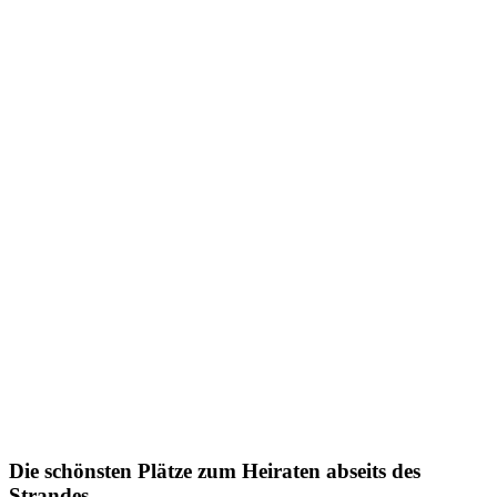
Die schönsten Plätze zum Heiraten abseits des
Strandes