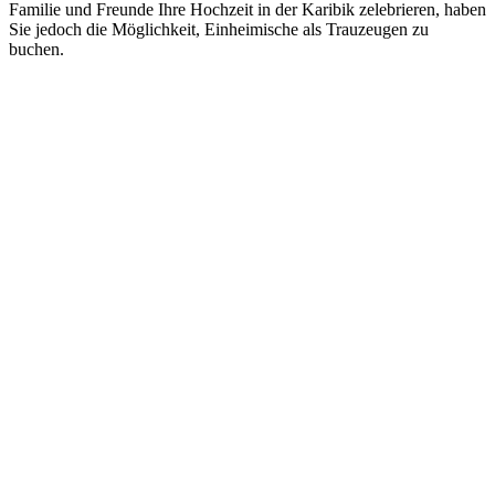
Familie und Freunde Ihre Hochzeit in der Karibik zelebrieren, haben
Sie jedoch die Möglichkeit, Einheimische als Trauzeugen zu
buchen.