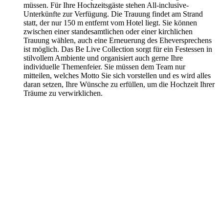
müssen. Für Ihre Hochzeitsgäste stehen All-inclusive-
Unterkünfte zur Verfügung. Die Trauung findet am Strand
statt, der nur 150 m entfernt vom Hotel liegt. Sie können
zwischen einer standesamtlichen oder einer kirchlichen
Trauung wählen, auch eine Erneuerung des Eheversprechens
ist möglich. Das Be Live Collection sorgt für ein Festessen in
stilvollem Ambiente und organisiert auch gerne Ihre
individuelle Themenfeier. Sie müssen dem Team nur
mitteilen, welches Motto Sie sich vorstellen und es wird alles
daran setzen, Ihre Wünsche zu erfüllen, um die Hochzeit Ihrer
Träume zu verwirklichen.