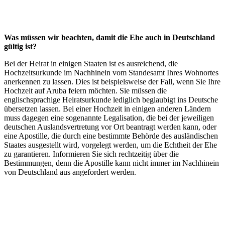
Was müssen wir beachten, damit die Ehe auch in Deutschland
gültig ist?
Bei der Heirat in einigen Staaten ist es ausreichend, die
Hochzeitsurkunde im Nachhinein vom Standesamt Ihres Wohnortes
anerkennen zu lassen. Dies ist beispielsweise der Fall, wenn Sie Ihre
Hochzeit auf Aruba feiern möchten. Sie müssen die
englischsprachige Heiratsurkunde lediglich beglaubigt ins Deutsche
übersetzen lassen. Bei einer Hochzeit in einigen anderen Ländern
muss dagegen eine sogenannte Legalisation, die bei der jeweiligen
deutschen Auslandsvertretung vor Ort beantragt werden kann, oder
eine Apostille, die durch eine bestimmte Behörde des ausländischen
Staates ausgestellt wird, vorgelegt werden, um die Echtheit der Ehe
zu garantieren. Informieren Sie sich rechtzeitig über die
Bestimmungen, denn die Apostille kann nicht immer im Nachhinein
von Deutschland aus angefordert werden.