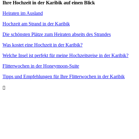
Ihre Hochzeit in der Karibik auf einen Blick
Heiraten im Ausland
Hochzeit am Strand in der Karibik
Die schönsten Plätze zum Heiraten abseits des Strandes
Was kostet eine Hochzeit in der Karibik?
Welche Insel ist perfekt für meine Hochzeitsreise in der Karibik?
Flitterwochen in der Honeymoon-Suite
Tipps und Empfehlungen für Ihre Flitterwochen in der Karibik