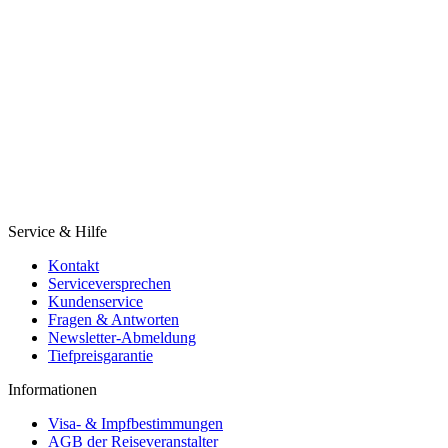
Service & Hilfe
Kontakt
Serviceversprechen
Kundenservice
Fragen & Antworten
Newsletter-Abmeldung
Tiefpreisgarantie
Informationen
Visa- & Impfbestimmungen
AGB der Reiseveranstalter