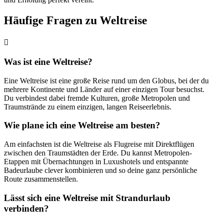
Häufige Fragen zu Weltreise
Was ist eine Weltreise?
Eine Weltreise ist eine große Reise rund um den Globus, bei der du
mehrere Kontinente und Länder auf einer einzigen Tour besuchst.
Du verbindest dabei fremde Kulturen, große Metropolen und
Traumstrände zu einem einzigen, langen Reiseerlebnis.
Wie plane ich eine Weltreise am besten?
Am einfachsten ist die Weltreise als Flugreise mit Direktflügen
zwischen den Traumstädten der Erde. Du kannst Metropolen-
Etappen mit Übernachtungen in Luxushotels und entspannte
Badeurlaube clever kombinieren und so deine ganz persönliche
Route zusammenstellen.
Lässt sich eine Weltreise mit Strandurlaub
verbinden?