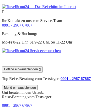
Ihr Kontakt zu unserem Service-Team
0991 - 2967 67867
Beratung & Buchung:
Mo-Fr 8-22 Uhr,
Sa 9-22 Uhr,
So 11-22 Uhr
Hotline ein-/ausblenden
Top Reise-Beratung
vom Testsieger
:
0991 - 2967 67867
Menü ein-/ausblenden
Gut beraten in den Urlaub:
Reise-Beratung vom Testsieger
0991 - 2967 67867