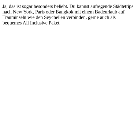
Ja, das ist sogar besonders beliebt. Du kannst aufregende Städtetrips
nach New York, Paris oder Bangkok mit einem Badeurlaub auf
Trauminseln wie den Seychellen verbinden, gerne auch als
bequemes All Inclusive Paket.