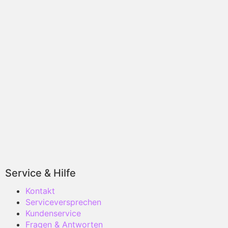
Service & Hilfe
Kontakt
Serviceversprechen
Kundenservice
Fragen & Antworten