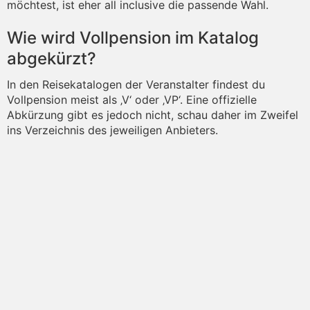
möchtest, ist eher all inclusive die passende Wahl.
Wie wird Vollpension im Katalog
abgekürzt?
In den Reisekatalogen der Veranstalter findest du
Vollpension meist als ‚V‘ oder ‚VP‘. Eine offizielle
Abkürzung gibt es jedoch nicht, schau daher im Zweifel
ins Verzeichnis des jeweiligen Anbieters.