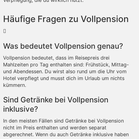
Häufige Fragen zu Vollpension
Was bedeutet Vollpension genau?
Vollpension bedeutet, dass im Reisepreis drei
Mahlzeiten pro Tag enthalten sind: Frühstück, Mittag-
und Abendessen. Du wirst also rund um die Uhr vom
Hotel verpflegt und musst dich im Urlaub um nichts
kümmern.
Sind Getränke bei Vollpension
inklusive?
In den meisten Fällen sind Getränke bei Vollpension
nicht im Preis enthalten und werden separat
abgerechnet. Wenn du auch Getränke inklusive haben