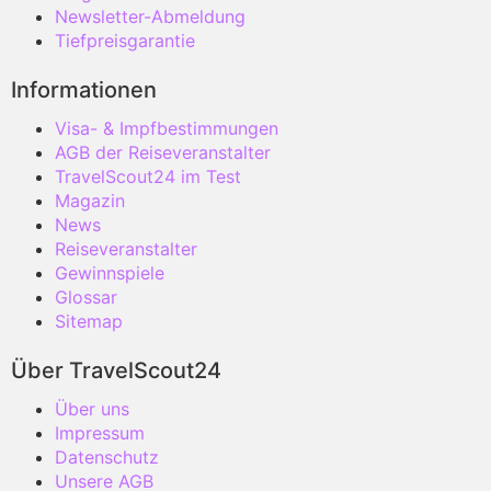
Newsletter-Abmeldung
Tiefpreisgarantie
Informationen
Visa- & Impfbestimmungen
AGB der Reiseveranstalter
TravelScout24 im Test
Magazin
News
Reiseveranstalter
Gewinnspiele
Glossar
Sitemap
Über TravelScout24
Über uns
Impressum
Datenschutz
Unsere AGB