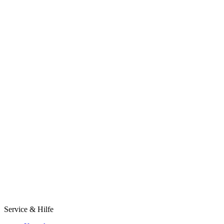
Service & Hilfe