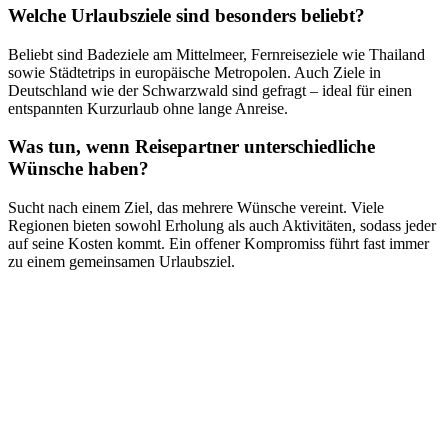
Welche Urlaubsziele sind besonders beliebt?
Beliebt sind Badeziele am Mittelmeer, Fernreiseziele wie Thailand
sowie Städtetrips in europäische Metropolen. Auch Ziele in
Deutschland wie der Schwarzwald sind gefragt – ideal für einen
entspannten Kurzurlaub ohne lange Anreise.
Was tun, wenn Reisepartner unterschiedliche
Wünsche haben?
Sucht nach einem Ziel, das mehrere Wünsche vereint. Viele
Regionen bieten sowohl Erholung als auch Aktivitäten, sodass jeder
auf seine Kosten kommt. Ein offener Kompromiss führt fast immer
zu einem gemeinsamen Urlaubsziel.