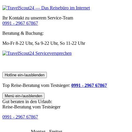
Ihr Kontakt zu unserem Service-Team
0991 - 2967 67867
Beratung & Buchung:
Mo-Fr 8-22 Uhr,
Sa 9-22 Uhr,
So 11-22 Uhr
Hotline ein-/ausblenden
Top Reise-Beratung
vom Testsieger
:
0991 - 2967 67867
Menü ein-/ausblenden
Gut beraten in den Urlaub:
Reise-Beratung vom Testsieger
0991 - 2967 67867
Montag - Freitag