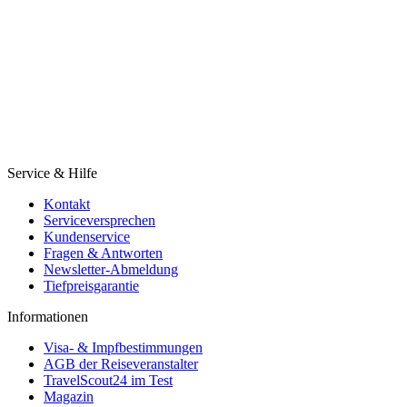
Service & Hilfe
Kontakt
Serviceversprechen
Kundenservice
Fragen & Antworten
Newsletter-Abmeldung
Tiefpreisgarantie
Informationen
Visa- & Impfbestimmungen
AGB der Reiseveranstalter
TravelScout24 im Test
Magazin