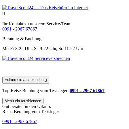
Ihr Kontakt zu unserem Service-Team
0991 - 2967 67867
Beratung & Buchung:
Mo-Fr 8-22 Uhr,
Sa 9-22 Uhr,
So 11-22 Uhr
Hotline ein-/ausblenden
Top Reise-Beratung
vom Testsieger
:
0991 - 2967 67867
Menü ein-/ausblenden
Gut beraten in den Urlaub:
Reise-Beratung vom Testsieger
0991 - 2967 67867