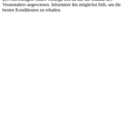
Veranstalters angewiesen. Informiere ihn möglichst früh, um die
besten Konditionen zu erhalten.