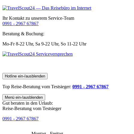
Ihr Kontakt zu unserem Service-Team
0991 - 2967 67867
Beratung & Buchung:
Mo-Fr 8-22 Uhr,
Sa 9-22 Uhr,
So 11-22 Uhr
Hotline ein-/ausblenden
Top Reise-Beratung
vom Testsieger
:
0991 - 2967 67867
Menü ein-/ausblenden
Gut beraten in den Urlaub:
Reise-Beratung vom Testsieger
0991 - 2967 67867
Montag - Freitag