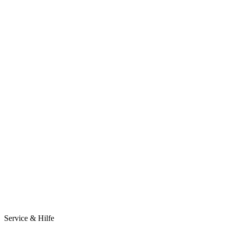
Service & Hilfe