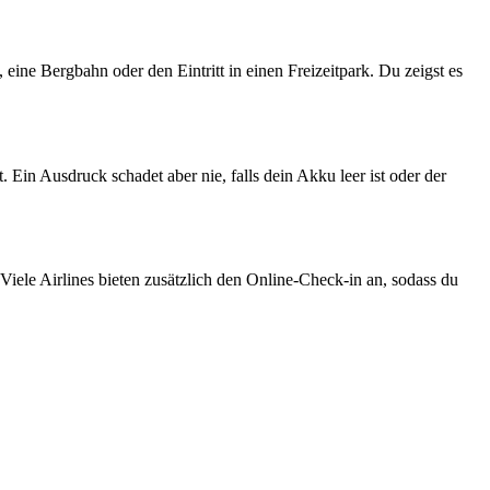
eine Bergbahn oder den Eintritt in einen Freizeitpark. Du zeigst es
Ein Ausdruck schadet aber nie, falls dein Akku leer ist oder der
iele Airlines bieten zusätzlich den Online-Check-in an, sodass du