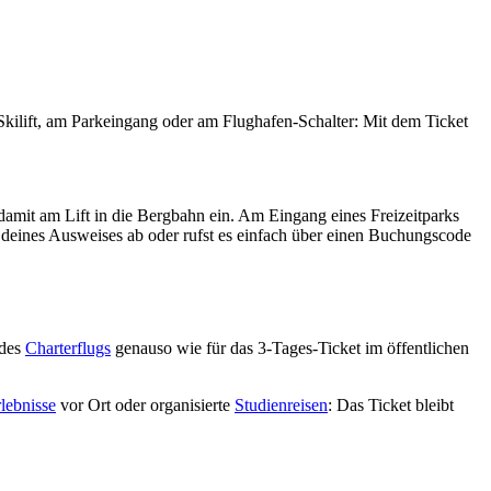
Skilift, am Parkeingang oder am Flughafen-Schalter: Mit dem Ticket
 damit am Lift in die Bergbahn ein. Am Eingang eines Freizeitparks
deines Ausweises ab oder rufst es einfach über einen Buchungscode
 des
Charterflugs
genauso wie für das 3-Tages-Ticket im öffentlichen
lebnisse
vor Ort oder organisierte
Studienreisen
: Das Ticket bleibt