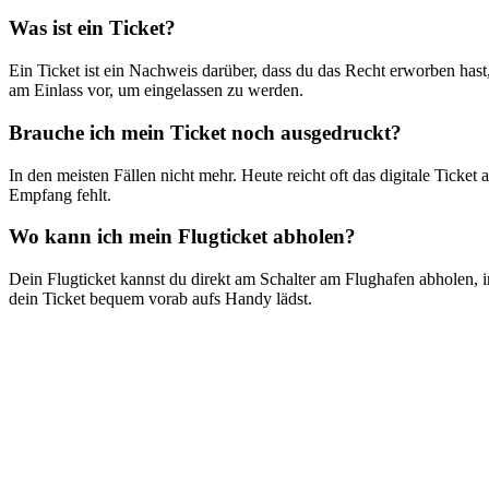
Was ist ein Ticket?
Ein Ticket ist ein Nachweis darüber, dass du das Recht erworben hast,
am Einlass vor, um eingelassen zu werden.
Brauche ich mein Ticket noch ausgedruckt?
In den meisten Fällen nicht mehr. Heute reicht oft das digitale Tick
Empfang fehlt.
Wo kann ich mein Flugticket abholen?
Dein Flugticket kannst du direkt am Schalter am Flughafen abholen, 
dein Ticket bequem vorab aufs Handy lädst.