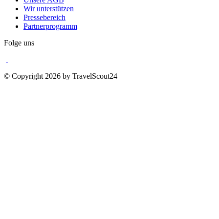
Wir unterstützen
Pressebereich
Partnerprogramm
Folge uns
© Copyright 2026 by TravelScout24