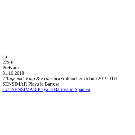
ab
279
€
Preis am
31.10.2018
7 Tage inkl. Flug & Frühstück
Frühbucher Urlaub 2019 TUI
SENSIMAR Playa la Barrosa
TUI SENSIMAR Playa la Barrosa in Spanien