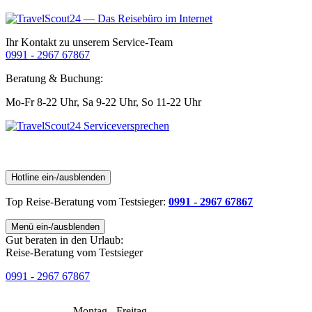
Ihr Kontakt zu unserem Service-Team
0991 - 2967 67867
Beratung & Buchung:
Mo-Fr 8-22 Uhr,
Sa 9-22 Uhr,
So 11-22 Uhr
Hotline ein-/ausblenden
Top Reise-Beratung
vom Testsieger
:
0991 - 2967 67867
Menü ein-/ausblenden
Gut beraten in den Urlaub:
Reise-Beratung vom Testsieger
0991 - 2967 67867
Montag - Freitag