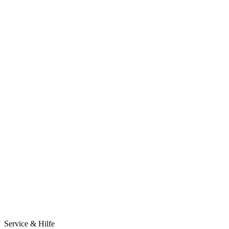
Service & Hilfe