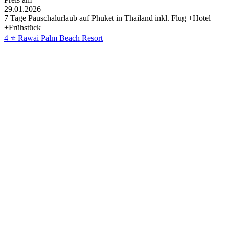
29.01.2026
7 Tage Pauschalurlaub auf Phuket in Thailand inkl. Flug +Hotel
+Frühstück
4 ⭐ Rawai Palm Beach Resort