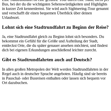
Bus, bei der du die wichtigsten Sehenswürdigkeiten und Highlights
in kurzer Zeit kennenlernst. Sie wird auch Sightseeing-Tour genannt
und verschafft dir einen bequemen Überblick über deinen
Urlaubsort.
Lohnt sich eine Stadtrundfahrt zu Beginn der Reise?
Ja, eine Stadtrundfahrt gleich zu Beginn lohnt sich besonders. Du
bekommst ein Gefühl für die Größe und Aufteilung der Stadt,
entdeckst Orte, die du später genauer ansehen möchtest, und findest
dich bei eigenen Erkundungen anschließend leichter zurecht.
Gibt es Stadtrundfahrten auch auf Deutsch?
In allen großen Metropolen der Welt werden Stadtrundfahrten in der
Regel auch in deutscher Sprache angeboten. Häufig sind sie bereits
in Pauschal- oder Busreisen enthalten oder lassen sich bequem vor
Ort dazubuchen.