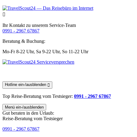
Ihr Kontakt zu unserem Service-Team
0991 - 2967 67867
Beratung & Buchung:
Mo-Fr 8-22 Uhr,
Sa 9-22 Uhr,
So 11-22 Uhr
Hotline ein-/ausblenden
Top Reise-Beratung
vom Testsieger
:
0991 - 2967 67867
Menü ein-/ausblenden
Gut beraten in den Urlaub:
Reise-Beratung vom Testsieger
0991 - 2967 67867