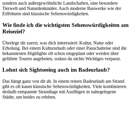
sondern auch außergewöhnliche Landschaften, eine besondere
Tierwelt und Naturdenkmäler. Auch moderne Bauwerke wie der
Eiffelturm sind klassische Sehenswürdigkeiten.
Wie finde ich die wichtigsten Sehenswürdigkeiten am
Reiseziel?
Überlege dir zuerst, was dich interessiert: Kultur, Natur oder
Erholung. Bei einem Kultururlaub oder einer Pauschalreise sind die
bekanntesten Highlights oft schon eingeplant oder werden über
geführte Touren angeboten, sodass du nichts Wichtiges verpasst.
Lohnt sich Sightseeing auch im Badeurlaub?
Das hängt ganz von dir ab. In einem reinen Badeurlaub am Strand
gibt es oft kaum klassische Sehenswürdigkeiten. Viele kombinieren
deshalb entspannte Strandtage mit Ausflügen in nahegelegene
Städte, um beides zu erleben.