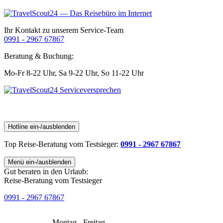
Ihr Kontakt zu unserem Service-Team
0991 - 2967 67867
Beratung & Buchung:
Mo-Fr 8-22 Uhr,
Sa 9-22 Uhr,
So 11-22 Uhr
Hotline ein-/ausblenden
Top Reise-Beratung
vom Testsieger
:
0991 - 2967 67867
Menü ein-/ausblenden
Gut beraten in den Urlaub:
Reise-Beratung vom Testsieger
0991 - 2967 67867
Montag - Freitag