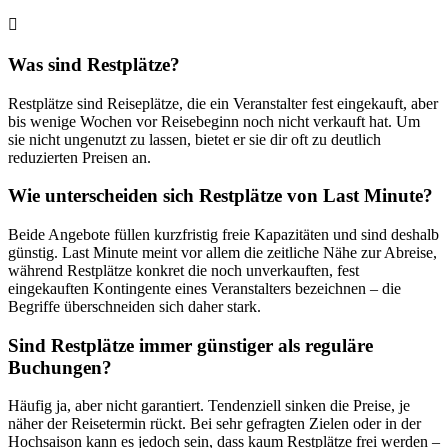
Was sind Restplätze?
Restplätze sind Reiseplätze, die ein Veranstalter fest eingekauft, aber
bis wenige Wochen vor Reisebeginn noch nicht verkauft hat. Um
sie nicht ungenutzt zu lassen, bietet er sie dir oft zu deutlich
reduzierten Preisen an.
Wie unterscheiden sich Restplätze von Last Minute?
Beide Angebote füllen kurzfristig freie Kapazitäten und sind deshalb
günstig. Last Minute meint vor allem die zeitliche Nähe zur Abreise,
während Restplätze konkret die noch unverkauften, fest
eingekauften Kontingente eines Veranstalters bezeichnen – die
Begriffe überschneiden sich daher stark.
Sind Restplätze immer günstiger als reguläre
Buchungen?
Häufig ja, aber nicht garantiert. Tendenziell sinken die Preise, je
näher der Reisetermin rückt. Bei sehr gefragten Zielen oder in der
Hochsaison kann es jedoch sein, dass kaum Restplätze frei werden –