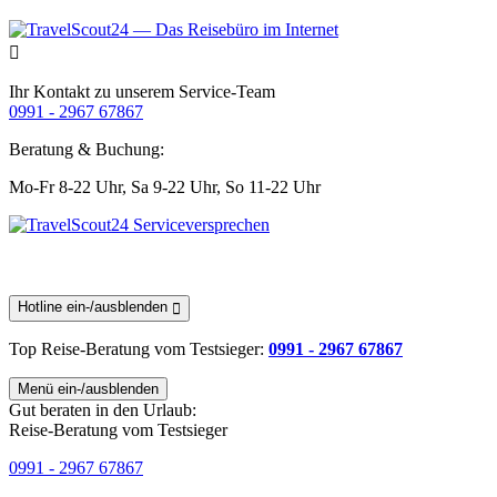
Ihr Kontakt zu unserem Service-Team
0991 - 2967 67867
Beratung & Buchung:
Mo-Fr 8-22 Uhr,
Sa 9-22 Uhr,
So 11-22 Uhr
Hotline ein-/ausblenden
Top Reise-Beratung
vom Testsieger
:
0991 - 2967 67867
Menü ein-/ausblenden
Gut beraten in den Urlaub:
Reise-Beratung vom Testsieger
0991 - 2967 67867