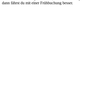
dann fährst du mit einer Frühbuchung besser.