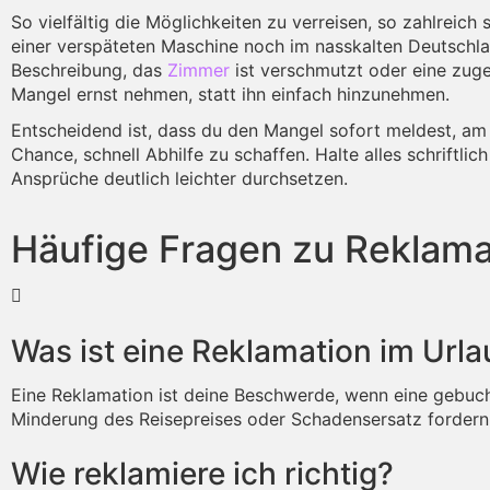
So vielfältig die Möglichkeiten zu verreisen, so zahlreic
einer verspäteten Maschine noch im nasskalten Deutschland
Beschreibung, das
Zimmer
ist verschmutzt oder eine zuge
Mangel ernst nehmen, statt ihn einfach hinzunehmen.
Entscheidend ist, dass du den Mangel sofort meldest, am 
Chance, schnell Abhilfe zu schaffen. Halte alles schrift
Ansprüche deutlich leichter durchsetzen.
Häufige Fragen zu Reklama
Was ist eine Reklamation im Url
Eine Reklamation ist deine Beschwerde, wenn eine gebucht
Minderung des Reisepreises oder Schadensersatz fordern
Wie reklamiere ich richtig?