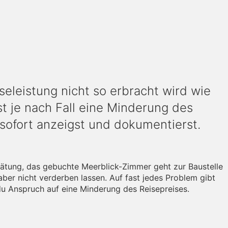
eleistung nicht so erbracht wird wie
t je nach Fall eine Minderung des
sofort anzeigst und dokumentierst.
ätung, das gebuchte Meerblick-Zimmer geht zur Baustelle
 aber nicht verderben lassen. Auf fast jedes Problem gibt
du Anspruch auf eine Minderung des Reisepreises.