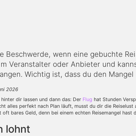
ne Beschwerde, wenn eine gebuchte Reis
m Veranstalter oder Anbieter und kanns
angen. Wichtig ist, dass du den Mangel 
uni 2026
hinter dir lassen und dann das: Der
Flug
hat Stunden Versp
cht alles perfekt nach Plan läuft, musst du dir die Reiselust
kt oft bares Geld, denn bei einem echten Reisemangel hast 
 lohnt