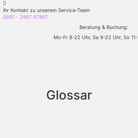
Ihr Kontakt zu unserem Service-Team
0991 - 2967 67867
Beratung & Buchung:
Mo-Fr 8-22 Uhr,
Sa 9-22 Uhr,
So 11
Glossar