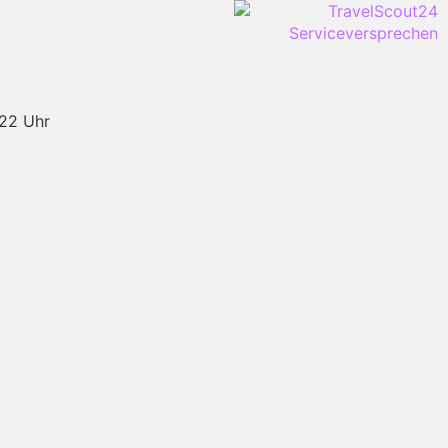
-22 Uhr