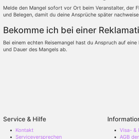
Melde den Mangel sofort vor Ort beim Veranstalter, der F
und Belegen, damit du deine Ansprüche später nachweise
Bekomme ich bei einer Reklamat
Bei einem echten Reisemangel hast du Anspruch auf eine 
und Dauer des Mangels ab.
Service & Hilfe
Informati
Kontakt
Visa- &
Serviceversprechen
AGB der