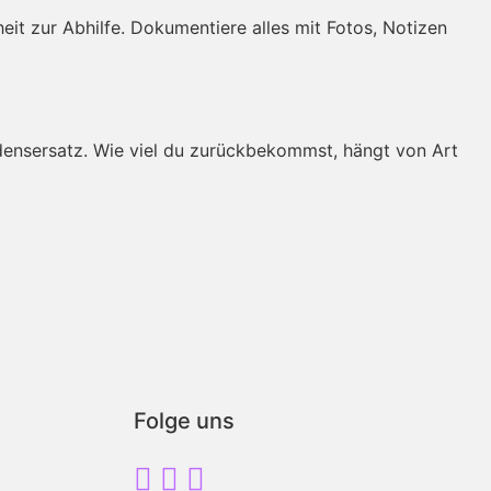
it zur Abhilfe. Dokumentiere alles mit Fotos, Notizen
adensersatz. Wie viel du zurückbekommst, hängt von Art
Folge uns