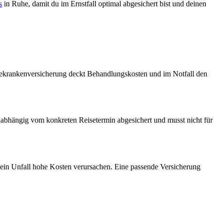
s
in Ruhe, damit du im Ernstfall optimal abgesichert bist und deinen
isekrankenversicherung deckt Behandlungskosten und im Notfall den
unabhängig vom konkreten Reisetermin abgesichert und musst nicht für
 ein Unfall hohe Kosten verursachen. Eine passende Versicherung