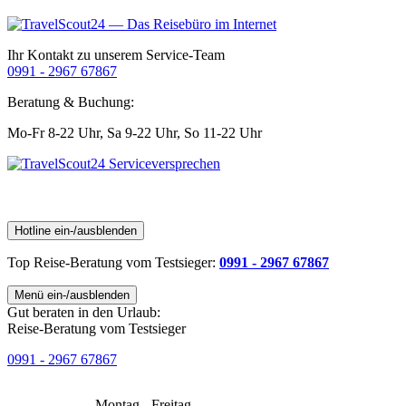
Ihr Kontakt zu unserem Service-Team
0991 - 2967 67867
Beratung & Buchung:
Mo-Fr 8-22 Uhr,
Sa 9-22 Uhr,
So 11-22 Uhr
Hotline ein-/ausblenden
Top Reise-Beratung
vom Testsieger
:
0991 - 2967 67867
Menü ein-/ausblenden
Gut beraten in den Urlaub:
Reise-Beratung vom Testsieger
0991 - 2967 67867
Montag - Freitag