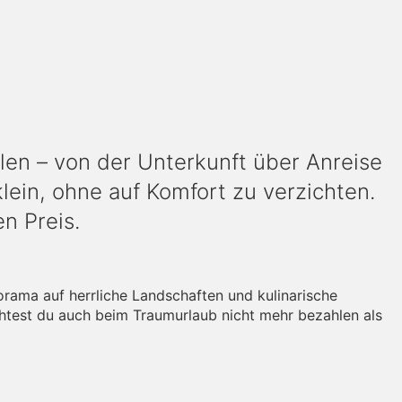
len – von der Unterkunft über Anreise
klein, ohne auf Komfort zu verzichten.
n Preis.
orama auf herrliche Landschaften und kulinarische
öchtest du auch beim Traumurlaub nicht mehr bezahlen als