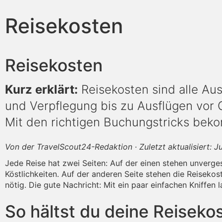
Reisekosten
Reisekosten
Kurz erklärt:
Reisekosten sind alle Au
und Verpflegung bis zu Ausflügen vor O
Mit den richtigen Buchungstricks bek
Von der TravelScout24-Redaktion · Zuletzt aktualisiert: J
Jede Reise hat zwei Seiten: Auf der einen stehen unverge
Köstlichkeiten. Auf der anderen Seite stehen die Reisekos
nötig. Die gute Nachricht: Mit ein paar einfachen Kniffen
So hältst du deine Reisekos