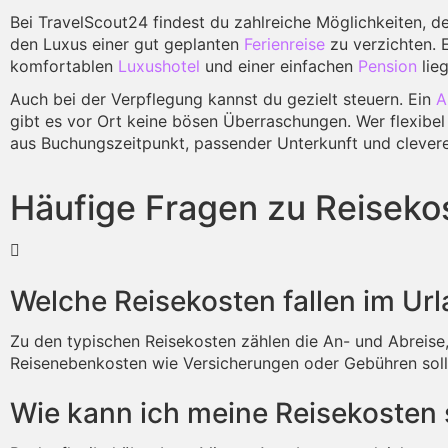
Bei TravelScout24 findest du zahlreiche Möglichkeiten, d
den Luxus einer gut geplanten
Ferienreise
zu verzichten. E
komfortablen
Luxushotel
und einer einfachen
Pension
lieg
Auch bei der Verpflegung kannst du gezielt steuern. Ein
A
gibt es vor Ort keine bösen Überraschungen. Wer flexibel i
aus Buchungszeitpunkt, passender Unterkunft und clevere
Häufige Fragen zu Reiseko
Welche Reisekosten fallen im Ur
Zu den typischen Reisekosten zählen die An- und Abreise,
Reisenebenkosten wie Versicherungen oder Gebühren soll
Wie kann ich meine Reisekosten