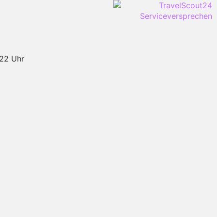
-22 Uhr