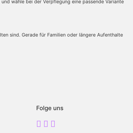
 und wähle bei der Verpflegung eine passende Variante
lten sind. Gerade für Familien oder längere Aufenthalte
Folge uns