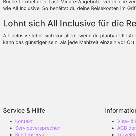
Buche flexibel über Last-Minute-Angebote, vergleiche ve
wie All Inclusive. So behältst du deine Reisekosten im Gri
Lohnt sich All Inclusive für die 
All Inclusive lohnt sich vor allem, wenn du planbare Kost
kann das günstiger sein, als jede Mahlzeit einzeln vor Ort
Service & Hilfe
Informati
Kontakt
Visa- &
Serviceversprechen
AGB der
Kundenservice
TravelS