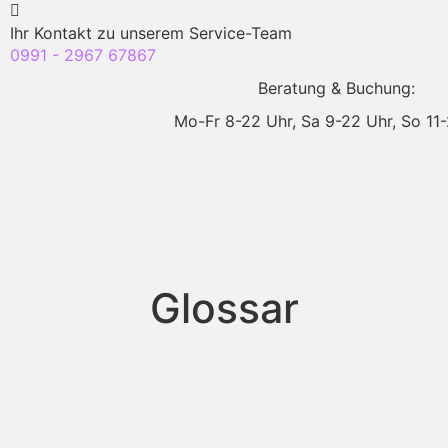
Ihr Kontakt zu unserem Service-Team
0991 - 2967 67867
Beratung & Buchung:
Mo-Fr 8-22 Uhr,
Sa 9-22 Uhr,
So 11
Glossar