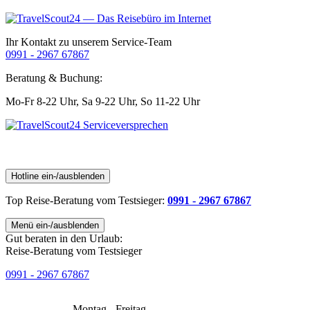
Ihr Kontakt zu unserem Service-Team
0991 - 2967 67867
Beratung & Buchung:
Mo-Fr 8-22 Uhr,
Sa 9-22 Uhr,
So 11-22 Uhr
Hotline ein-/ausblenden
Top Reise-Beratung
vom Testsieger
:
0991 - 2967 67867
Menü ein-/ausblenden
Gut beraten in den Urlaub:
Reise-Beratung vom Testsieger
0991 - 2967 67867
Montag - Freitag