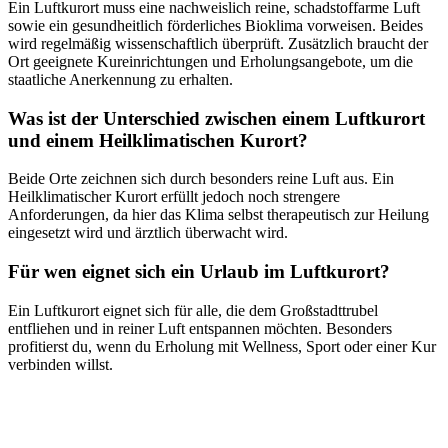
Ein Luftkurort muss eine nachweislich reine, schadstoffarme Luft
sowie ein gesundheitlich förderliches Bioklima vorweisen. Beides
wird regelmäßig wissenschaftlich überprüft. Zusätzlich braucht der
Ort geeignete Kureinrichtungen und Erholungsangebote, um die
staatliche Anerkennung zu erhalten.
Was ist der Unterschied zwischen einem Luftkurort
und einem Heilklimatischen Kurort?
Beide Orte zeichnen sich durch besonders reine Luft aus. Ein
Heilklimatischer Kurort erfüllt jedoch noch strengere
Anforderungen, da hier das Klima selbst therapeutisch zur Heilung
eingesetzt wird und ärztlich überwacht wird.
Für wen eignet sich ein Urlaub im Luftkurort?
Ein Luftkurort eignet sich für alle, die dem Großstadttrubel
entfliehen und in reiner Luft entspannen möchten. Besonders
profitierst du, wenn du Erholung mit Wellness, Sport oder einer Kur
verbinden willst.