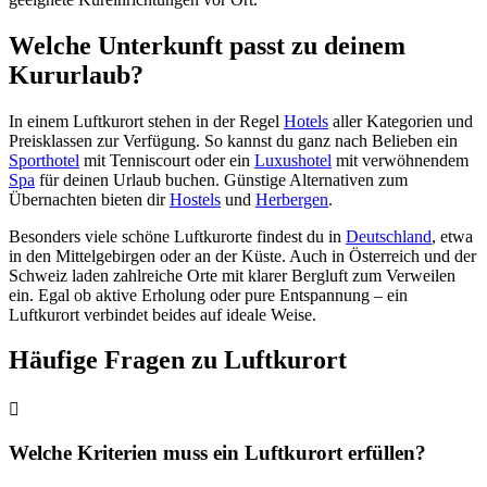
Welche Unterkunft passt zu deinem
Kururlaub?
In einem Luftkurort stehen in der Regel
Hotels
aller Kategorien und
Preisklassen zur Verfügung. So kannst du ganz nach Belieben ein
Sporthotel
mit Tenniscourt oder ein
Luxushotel
mit verwöhnendem
Spa
für deinen Urlaub buchen. Günstige Alternativen zum
Übernachten bieten dir
Hostels
und
Herbergen
.
Besonders viele schöne Luftkurorte findest du in
Deutschland
, etwa
in den Mittelgebirgen oder an der Küste. Auch in Österreich und der
Schweiz laden zahlreiche Orte mit klarer Bergluft zum Verweilen
ein. Egal ob aktive Erholung oder pure Entspannung – ein
Luftkurort verbindet beides auf ideale Weise.
Häufige Fragen zu Luftkurort
Welche Kriterien muss ein Luftkurort erfüllen?