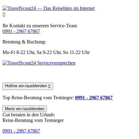
Ihr Kontakt zu unserem Service-Team
0991 - 2967 67867
Beratung & Buchung:
Mo-Fr 8-22 Uhr,
Sa 9-22 Uhr,
So 11-22 Uhr
Hotline ein-/ausblenden
Top Reise-Beratung
vom Testsieger
:
0991 - 2967 67867
Menü ein-/ausblenden
Gut beraten in den Urlaub:
Reise-Beratung vom Testsieger
0991 - 2967 67867