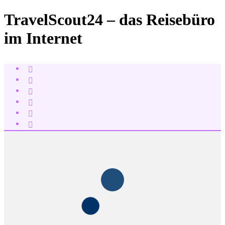
TravelScout24 – das Reisebüro
im Internet