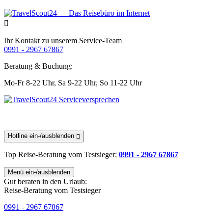
Ihr Kontakt zu unserem Service-Team
0991 - 2967 67867
Beratung & Buchung:
Mo-Fr 8-22 Uhr,
Sa 9-22 Uhr,
So 11-22 Uhr
Hotline ein-/ausblenden
Top Reise-Beratung
vom Testsieger
:
0991 - 2967 67867
Menü ein-/ausblenden
Gut beraten in den Urlaub:
Reise-Beratung vom Testsieger
0991 - 2967 67867