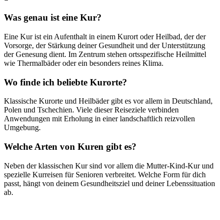
Was genau ist eine Kur?
Eine Kur ist ein Aufenthalt in einem Kurort oder Heilbad, der der
Vorsorge, der Stärkung deiner Gesundheit und der Unterstützung
der Genesung dient. Im Zentrum stehen ortsspezifische Heilmittel
wie Thermalbäder oder ein besonders reines Klima.
Wo finde ich beliebte Kurorte?
Klassische Kurorte und Heilbäder gibt es vor allem in Deutschland,
Polen und Tschechien. Viele dieser Reiseziele verbinden
Anwendungen mit Erholung in einer landschaftlich reizvollen
Umgebung.
Welche Arten von Kuren gibt es?
Neben der klassischen Kur sind vor allem die Mutter-Kind-Kur und
spezielle Kurreisen für Senioren verbreitet. Welche Form für dich
passt, hängt von deinem Gesundheitsziel und deiner Lebenssituation
ab.