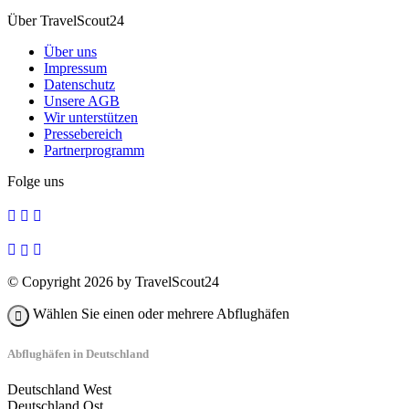
Über TravelScout24
Über uns
Impressum
Datenschutz
Unsere AGB
Wir unterstützen
Pressebereich
Partnerprogramm
Folge uns
© Copyright 2026 by TravelScout24
Wählen Sie einen oder mehrere Abflughäfen
Abflughäfen in Deutschland
Deutschland West
Deutschland Ost