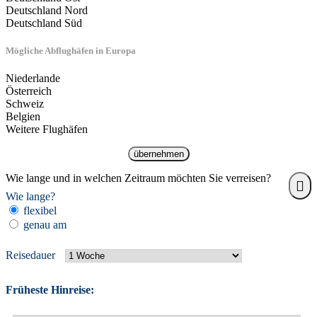
Deutschland Nord
Deutschland Süd
Mögliche Abflughäfen in Europa
Niederlande
Österreich
Schweiz
Belgien
Weitere Flughäfen
übernehmen
Wie lange und in welchen Zeitraum möchten Sie verreisen?
Wie lange?
flexibel
genau am
Reisedauer
Früheste Hinreise: