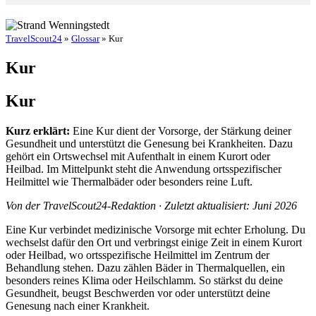
TravelScout24
»
Glossar
» Kur
Kur
Kur
Kurz erklärt:
Eine Kur dient der Vorsorge, der Stärkung deiner
Gesundheit und unterstützt die Genesung bei Krankheiten. Dazu
gehört ein Ortswechsel mit Aufenthalt in einem Kurort oder
Heilbad. Im Mittelpunkt steht die Anwendung ortsspezifischer
Heilmittel wie Thermalbäder oder besonders reine Luft.
Von der TravelScout24-Redaktion · Zuletzt aktualisiert: Juni 2026
Eine Kur verbindet medizinische Vorsorge mit echter Erholung. Du
wechselst dafür den Ort und verbringst einige Zeit in einem Kurort
oder Heilbad, wo ortsspezifische Heilmittel im Zentrum der
Behandlung stehen. Dazu zählen Bäder in Thermalquellen, ein
besonders reines Klima oder Heilschlamm. So stärkst du deine
Gesundheit, beugst Beschwerden vor oder unterstützt deine
Genesung nach einer Krankheit.