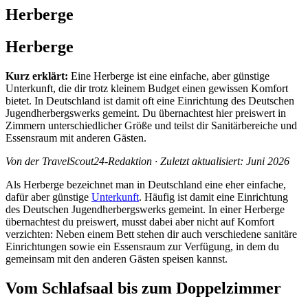
Herberge
Herberge
Kurz erklärt:
Eine Herberge ist eine einfache, aber günstige
Unterkunft, die dir trotz kleinem Budget einen gewissen Komfort
bietet. In Deutschland ist damit oft eine Einrichtung des Deutschen
Jugendherbergswerks gemeint. Du übernachtest hier preiswert in
Zimmern unterschiedlicher Größe und teilst dir Sanitärbereiche und
Essensraum mit anderen Gästen.
Von der TravelScout24-Redaktion · Zuletzt aktualisiert: Juni 2026
Als Herberge bezeichnet man in Deutschland eine eher einfache,
dafür aber günstige
Unterkunft
. Häufig ist damit eine Einrichtung
des Deutschen Jugendherbergswerks gemeint. In einer Herberge
übernachtest du preiswert, musst dabei aber nicht auf Komfort
verzichten: Neben einem Bett stehen dir auch verschiedene sanitäre
Einrichtungen sowie ein Essensraum zur Verfügung, in dem du
gemeinsam mit den anderen Gästen speisen kannst.
Vom Schlafsaal bis zum Doppelzimmer