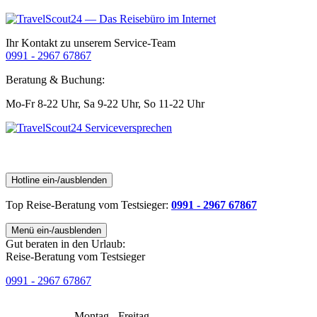
Ihr Kontakt zu unserem Service-Team
0991 - 2967 67867
Beratung & Buchung:
Mo-Fr 8-22 Uhr,
Sa 9-22 Uhr,
So 11-22 Uhr
Hotline ein-/ausblenden
Top Reise-Beratung
vom Testsieger
:
0991 - 2967 67867
Menü ein-/ausblenden
Gut beraten in den Urlaub:
Reise-Beratung vom Testsieger
0991 - 2967 67867
Montag - Freitag