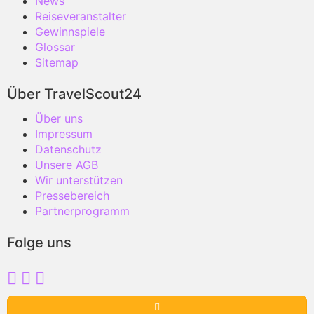
News
Reiseveranstalter
Gewinnspiele
Glossar
Sitemap
Über TravelScout24
Über uns
Impressum
Datenschutz
Unsere AGB
Wir unterstützen
Pressebereich
Partnerprogramm
Folge uns