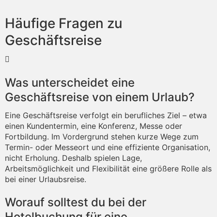
Häufige Fragen zu
Geschäftsreise
Was unterscheidet eine
Geschäftsreise von einem Urlaub?
Eine Geschäftsreise verfolgt ein berufliches Ziel – etwa
einen Kundentermin, eine Konferenz, Messe oder
Fortbildung. Im Vordergrund stehen kurze Wege zum
Termin- oder Messeort und eine effiziente Organisation,
nicht Erholung. Deshalb spielen Lage,
Arbeitsmöglichkeit und Flexibilität eine größere Rolle als
bei einer Urlaubsreise.
Worauf solltest du bei der
Hotelbuchung für eine