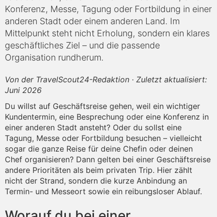
Konferenz, Messe, Tagung oder Fortbildung in einer
anderen Stadt oder einem anderen Land. Im
Mittelpunkt steht nicht Erholung, sondern ein klares
geschäftliches Ziel – und die passende
Organisation rundherum.
Von der TravelScout24-Redaktion · Zuletzt aktualisiert:
Juni 2026
Du willst auf Geschäftsreise gehen, weil ein wichtiger
Kundentermin, eine Besprechung oder eine Konferenz in
einer anderen Stadt ansteht? Oder du sollst eine
Tagung, Messe oder Fortbildung besuchen – vielleicht
sogar die ganze Reise für deine Chefin oder deinen
Chef organisieren? Dann gelten bei einer Geschäftsreise
andere Prioritäten als beim privaten Trip. Hier zählt
nicht der Strand, sondern die kurze Anbindung an
Termin- und Messeort sowie ein reibungsloser Ablauf.
Worauf du bei einer