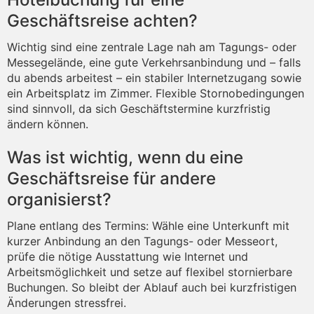
Geschäftsreise achten?
Wichtig sind eine zentrale Lage nah am Tagungs- oder
Messegelände, eine gute Verkehrsanbindung und – falls
du abends arbeitest – ein stabiler Internetzugang sowie
ein Arbeitsplatz im Zimmer. Flexible Stornobedingungen
sind sinnvoll, da sich Geschäftstermine kurzfristig
ändern können.
Was ist wichtig, wenn du eine
Geschäftsreise für andere
organisierst?
Plane entlang des Termins: Wähle eine Unterkunft mit
kurzer Anbindung an den Tagungs- oder Messeort,
prüfe die nötige Ausstattung wie Internet und
Arbeitsmöglichkeit und setze auf flexibel stornierbare
Buchungen. So bleibt der Ablauf auch bei kurzfristigen
Änderungen stressfrei.