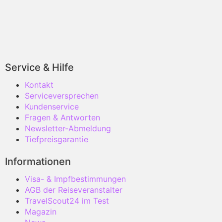
Service & Hilfe
Kontakt
Serviceversprechen
Kundenservice
Fragen & Antworten
Newsletter-Abmeldung
Tiefpreisgarantie
Informationen
Visa- & Impfbestimmungen
AGB der Reiseveranstalter
TravelScout24 im Test
Magazin