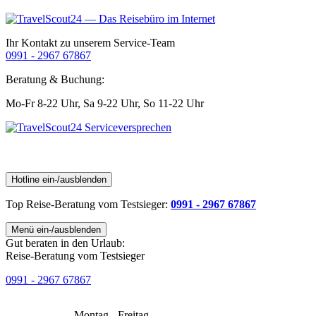
Ihr Kontakt zu unserem Service-Team
0991 - 2967 67867
Beratung & Buchung:
Mo-Fr 8-22 Uhr,
Sa 9-22 Uhr,
So 11-22 Uhr
Hotline ein-/ausblenden
Top Reise-Beratung
vom Testsieger
:
0991 - 2967 67867
Menü ein-/ausblenden
Gut beraten in den Urlaub:
Reise-Beratung vom Testsieger
0991 - 2967 67867
Montag - Freitag