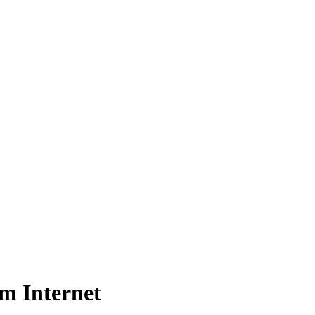
im Internet