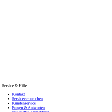
Service & Hilfe
Kontakt
Serviceversprechen
Kundenservice
Fragen & Antworten