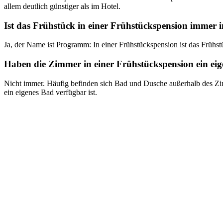
allem deutlich günstiger als im Hotel.
Ist das Frühstück in einer Frühstückspension immer i
Ja, der Name ist Programm: In einer Frühstückspension ist das Frühst
Haben die Zimmer in einer Frühstückspension ein ei
Nicht immer. Häufig befinden sich Bad und Dusche außerhalb des Zim
ein eigenes Bad verfügbar ist.