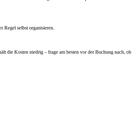
r Regel selbst organisieren.
lt die Kosten niedrig – frage am besten vor der Buchung nach, ob