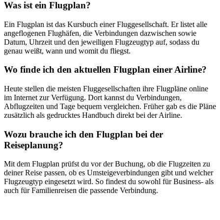
Was ist ein Flugplan?
Ein Flugplan ist das Kursbuch einer Fluggesellschaft. Er listet alle
angeflogenen Flughäfen, die Verbindungen dazwischen sowie
Datum, Uhrzeit und den jeweiligen Flugzeugtyp auf, sodass du
genau weißt, wann und womit du fliegst.
Wo finde ich den aktuellen Flugplan einer Airline?
Heute stellen die meisten Fluggesellschaften ihre Flugpläne online
im Internet zur Verfügung. Dort kannst du Verbindungen,
Abflugzeiten und Tage bequem vergleichen. Früher gab es die Pläne
zusätzlich als gedrucktes Handbuch direkt bei der Airline.
Wozu brauche ich den Flugplan bei der
Reiseplanung?
Mit dem Flugplan prüfst du vor der Buchung, ob die Flugzeiten zu
deiner Reise passen, ob es Umsteigeverbindungen gibt und welcher
Flugzeugtyp eingesetzt wird. So findest du sowohl für Business- als
auch für Familienreisen die passende Verbindung.