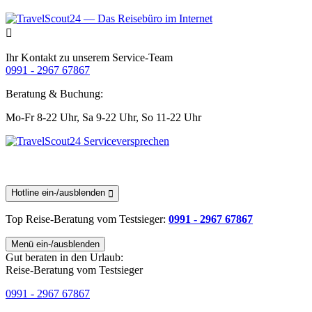
Ihr Kontakt zu unserem Service-Team
0991 - 2967 67867
Beratung & Buchung:
Mo-Fr 8-22 Uhr,
Sa 9-22 Uhr,
So 11-22 Uhr
Hotline ein-/ausblenden
Top Reise-Beratung
vom Testsieger
:
0991 - 2967 67867
Menü ein-/ausblenden
Gut beraten in den Urlaub:
Reise-Beratung vom Testsieger
0991 - 2967 67867