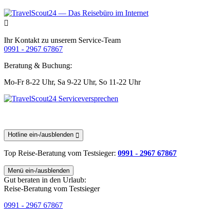
Ihr Kontakt zu unserem Service-Team
0991 - 2967 67867
Beratung & Buchung:
Mo-Fr 8-22 Uhr,
Sa 9-22 Uhr,
So 11-22 Uhr
Hotline ein-/ausblenden
Top Reise-Beratung
vom Testsieger
:
0991 - 2967 67867
Menü ein-/ausblenden
Gut beraten in den Urlaub:
Reise-Beratung vom Testsieger
0991 - 2967 67867