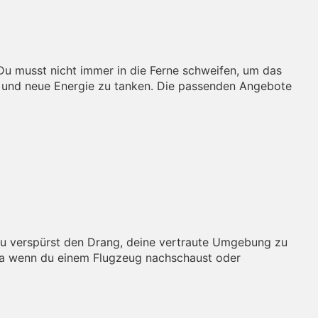
Du musst nicht immer in die Ferne schweifen, um das
 und neue Energie zu tanken. Die passenden Angebote
 Du verspürst den Drang, deine vertraute Umgebung zu
twa wenn du einem Flugzeug nachschaust oder