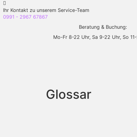
Ihr Kontakt zu unserem Service-Team
0991 - 2967 67867
Beratung & Buchung:
Mo-Fr 8-22 Uhr,
Sa 9-22 Uhr,
So 11
Glossar