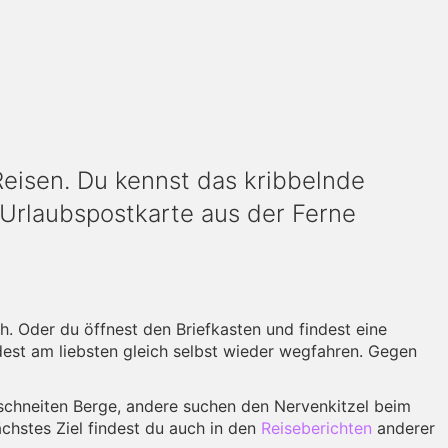
eisen. Du kennst das kribbelnde
Urlaubspostkarte aus der Ferne
. Oder du öffnest den Briefkasten und findest eine
dest am liebsten gleich selbst wieder wegfahren. Gegen
rschneiten Berge, andere suchen den Nervenkitzel beim
nächstes Ziel findest du auch in den
Reiseberichten
anderer