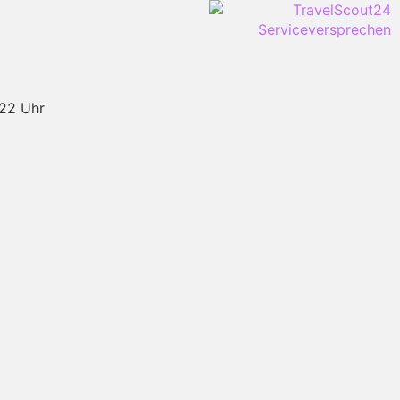
-22 Uhr