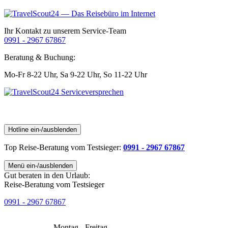
Ihr Kontakt zu unserem Service-Team
0991 - 2967 67867
Beratung & Buchung:
Mo-Fr 8-22 Uhr,
Sa 9-22 Uhr,
So 11-22 Uhr
Hotline ein-/ausblenden
Top Reise-Beratung
vom Testsieger
:
0991 - 2967 67867
Menü ein-/ausblenden
Gut beraten in den Urlaub:
Reise-Beratung vom Testsieger
0991 - 2967 67867
Montag - Freitag