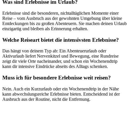
Was sind Erlebnisse im Urlaub?
Erlebnisse sind die besonderen, nichtalltäglichen Momente einer
Reise – vom Ausbruch aus der gewohnten Umgebung über kleine
Entdeckungen bis zu großen Abenteuern. Sie machen deinen Urlaub
einzigartig und bleiben als Erinnerung erhalten.
Welche Reiseart bietet die intensivsten Erlebnisse?
Das hängt von deinem Typ ab: Ein Abenteuerurlaub oder
Aktivurlaub liefert Nervenkitzel und Bewegung, eine Rundreise
zeigt dir viele Orte nacheinander, und schon ein Wochenendtrip
kann dir intensive Eindrücke abseits des Alltags schenken.
Muss ich für besondere Erlebnisse weit reisen?
Nein. Auch ein Kurzurlaub oder ein Wochenendtrip in der Nähe
kann abwechslungsreiche Erlebnisse bieten. Entscheidend ist der
Ausbruch aus der Routine, nicht die Entfernung.