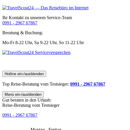
Ihr Kontakt zu unserem Service-Team
0991 - 2967 67867
Beratung & Buchung:
Mo-Fr 8-22 Uhr,
Sa 9-22 Uhr,
So 11-22 Uhr
Hotline ein-/ausblenden
Top Reise-Beratung
vom Testsieger
:
0991 - 2967 67867
Menü ein-/ausblenden
Gut beraten in den Urlaub:
Reise-Beratung vom Testsieger
0991 - 2967 67867
Montag - Freitag