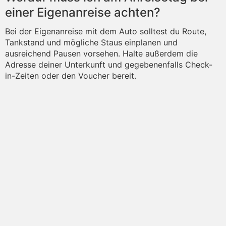
einer Eigenanreise achten?
Bei der Eigenanreise mit dem Auto solltest du Route,
Tankstand und mögliche Staus einplanen und
ausreichend Pausen vorsehen. Halte außerdem die
Adresse deiner Unterkunft und gegebenenfalls Check-
in-Zeiten oder den Voucher bereit.