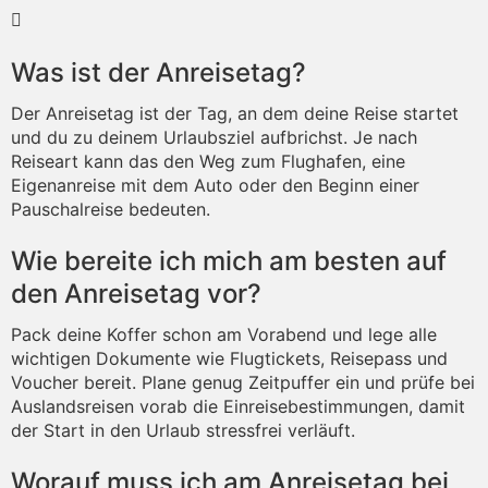
Was ist der Anreisetag?
Der Anreisetag ist der Tag, an dem deine Reise startet
und du zu deinem Urlaubsziel aufbrichst. Je nach
Reiseart kann das den Weg zum Flughafen, eine
Eigenanreise mit dem Auto oder den Beginn einer
Pauschalreise bedeuten.
Wie bereite ich mich am besten auf
den Anreisetag vor?
Pack deine Koffer schon am Vorabend und lege alle
wichtigen Dokumente wie Flugtickets, Reisepass und
Voucher bereit. Plane genug Zeitpuffer ein und prüfe bei
Auslandsreisen vorab die Einreisebestimmungen, damit
der Start in den Urlaub stressfrei verläuft.
Worauf muss ich am Anreisetag bei