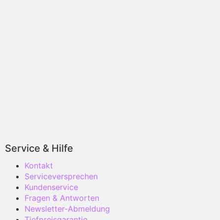
Service & Hilfe
Kontakt
Serviceversprechen
Kundenservice
Fragen & Antworten
Newsletter-Abmeldung
Tiefpreisgarantie