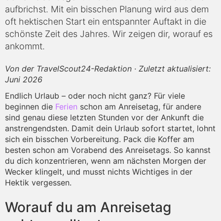
aufbrichst. Mit ein bisschen Planung wird aus dem
oft hektischen Start ein entspannter Auftakt in die
schönste Zeit des Jahres. Wir zeigen dir, worauf es
ankommt.
Von der TravelScout24-Redaktion · Zuletzt aktualisiert:
Juni 2026
Endlich Urlaub – oder noch nicht ganz? Für viele
beginnen die
Ferien
schon am Anreisetag, für andere
sind genau diese letzten Stunden vor der Ankunft die
anstrengendsten. Damit dein Urlaub sofort startet, lohnt
sich ein bisschen Vorbereitung. Pack die Koffer am
besten schon am Vorabend des Anreisetags. So kannst
du dich konzentrieren, wenn am nächsten Morgen der
Wecker klingelt, und musst nichts Wichtiges in der
Hektik vergessen.
Worauf du am Anreisetag