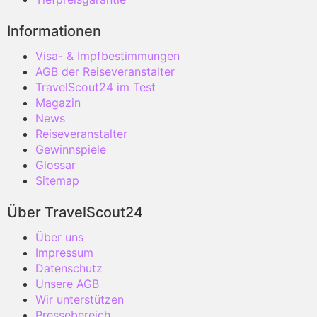
Informationen
Visa- & Impfbestimmungen
AGB der Reiseveranstalter
TravelScout24 im Test
Magazin
News
Reiseveranstalter
Gewinnspiele
Glossar
Sitemap
Über TravelScout24
Über uns
Impressum
Datenschutz
Unsere AGB
Wir unterstützen
Pressebereich