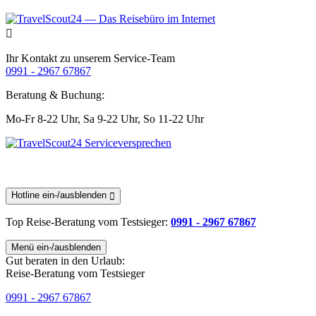
Ihr Kontakt zu unserem Service-Team
0991 - 2967 67867
Beratung & Buchung:
Mo-Fr 8-22 Uhr,
Sa 9-22 Uhr,
So 11-22 Uhr
Hotline ein-/ausblenden
Top Reise-Beratung
vom Testsieger
:
0991 - 2967 67867
Menü ein-/ausblenden
Gut beraten in den Urlaub:
Reise-Beratung vom Testsieger
0991 - 2967 67867