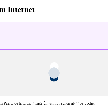
im Internet