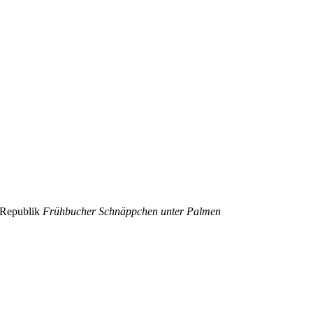
 Republik
Frühbucher Schnäppchen unter Palmen