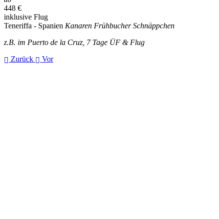
448
€
inklusive Flug
Teneriffa - Spanien
Kanaren Frühbucher Schnäppchen
z.B. im Puerto de la Cruz, 7 Tage ÜF & Flug
Zurück
Vor