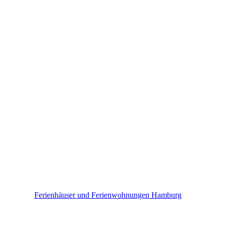
Hamburg
Ferienhäuser und Ferienwohnungen Hamburg