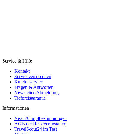
Service & Hilfe
Kontakt
Serviceversprechen
Kundenservice
Fragen & Antworten
Newsletter-Abmeldung
Tiefpreisgarantie
Informationen
Visa- & Impfbestimmungen
AGB der Reiseveranstalter
TravelScout24 im Test