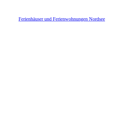
Nordsee
Ferienhäuser und Ferienwohnungen Nordsee