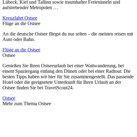
Lübeck, Kiel und Tallinn sowie traumhafter Ferieninseln und
aufstrebender Metropolen …
Kreuzfahrt Ostsee
Flüge an die Ostsee
An die deutsche Ostsee fliegst du nur selten – die meisten reisen mit
Auto oder Bahn.
Flüge an die Ostsee
Ostsee
Genießen Sie Ihren Ostseeurlaub bei einer Wattwanderung, bei
einem Spaziergang entlang den Dünen oder bei einer Radtour. Die
besten Tipps haben wir hier für Sie zusammengestellt. Das passende
Hotel oder die geeignetete Unterkunft für Ihren Urlaub an der
Ostsee finden Sie bei TravelScout24.
Ostsee
Mehr zum Thema Ostsee