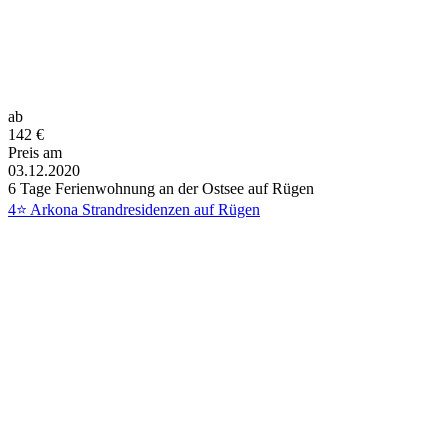
ab
142
€
Preis am
03.12.2020
6 Tage Ferienwohnung an der Ostsee auf Rügen
4⭐ Arkona Strandresidenzen auf Rügen