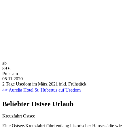
ab
89
€
Preis am
05.11.2020
2 Tage Usedom im März 2021 inkl. Frühstück
4⭐ Aurelia Hotel St. Hubertus auf Usedom
Beliebter Ostsee Urlaub
Kreuzfahrt Ostsee
Eine Ostsee-Kreuzfahrt führt entlang historischer Hansestädte wie