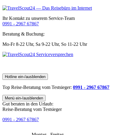
Ihr Kontakt zu unserem Service-Team
0991 - 2967 67867
Beratung & Buchung:
Mo-Fr 8-22 Uhr,
Sa 9-22 Uhr,
So 11-22 Uhr
Hotline ein-/ausblenden
Top Reise-Beratung
vom Testsieger
:
0991 - 2967 67867
Menü ein-/ausblenden
Gut beraten in den Urlaub:
Reise-Beratung vom Testsieger
0991 - 2967 67867
Montag - Freitag