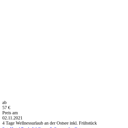
ab
57
€
Preis am
02.11.2021
4 Tage Wellnessurlaub an der Ostsee inkl. Frühstück