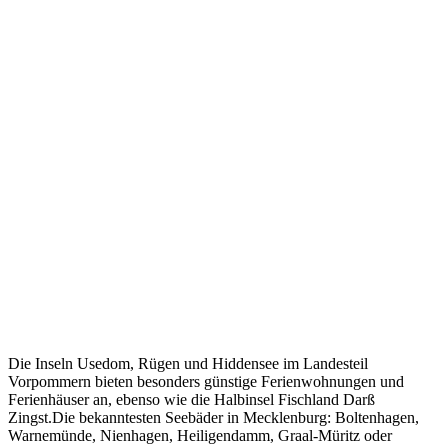
Die Inseln Usedom, Rügen und Hiddensee im Landesteil
Vorpommern bieten besonders günstige Ferienwohnungen und
Ferienhäuser an, ebenso wie die Halbinsel Fischland Darß
Zingst.Die bekanntesten Seebäder in Mecklenburg: Boltenhagen,
Warnemünde, Nienhagen, Heiligendamm, Graal-Müritz oder