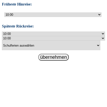
Früheste Hinreise:
Späteste Rückreise:
übernehmen