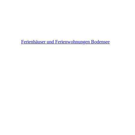
Bodensee
Ferienhäuser und Ferienwohnungen Bodensee