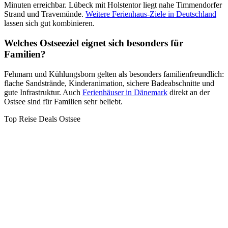
Minuten erreichbar. Lübeck mit Holstentor liegt nahe Timmendorfer
Strand und Travemünde.
Weitere Ferienhaus-Ziele in Deutschland
lassen sich gut kombinieren.
Welches Ostseeziel eignet sich besonders für
Familien?
Fehmarn und Kühlungsborn gelten als besonders familienfreundlich:
flache Sandstrände, Kinderanimation, sichere Badeabschnitte und
gute Infrastruktur. Auch
Ferienhäuser in Dänemark
direkt an der
Ostsee sind für Familien sehr beliebt.
Top Reise Deals Ostsee