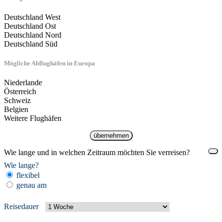
Deutschland West
Deutschland Ost
Deutschland Nord
Deutschland Süd
Mögliche Abflughäfen in Europa
Niederlande
Österreich
Schweiz
Belgien
Weitere Flughäfen
übernehmen
Wie lange und in welchen Zeitraum möchten Sie verreisen?
Wie lange?
flexibel
genau am
Reisedauer