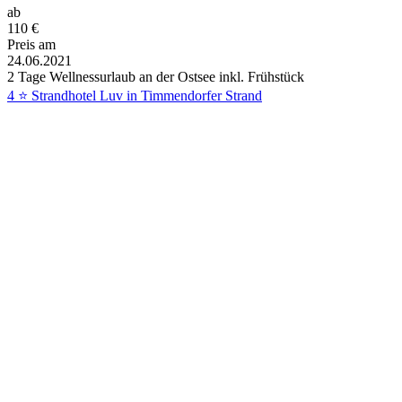
ab
110
€
Preis am
24.06.2021
2 Tage Wellnessurlaub an der Ostsee inkl. Frühstück
4 ⭐ Strandhotel Luv in Timmendorfer Strand