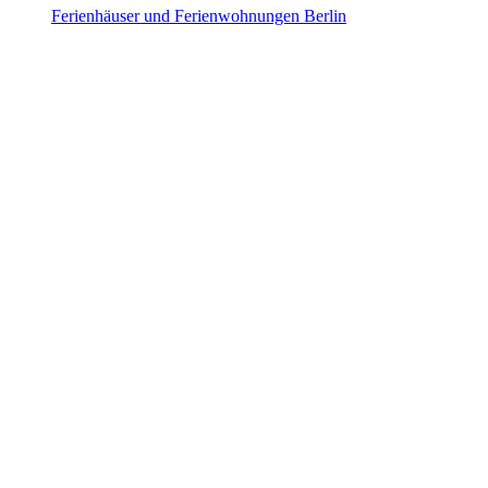
Berlin
Ferienhäuser und Ferienwohnungen Berlin