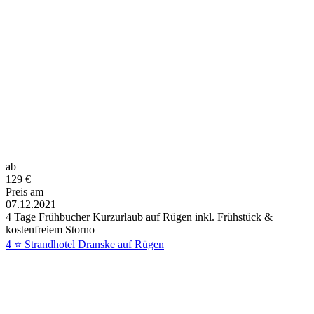
ab
129
€
Preis am
07.12.2021
4 Tage Frühbucher Kurzurlaub auf Rügen inkl. Frühstück &
kostenfreiem Storno
4 ⭐ Strandhotel Dranske auf Rügen