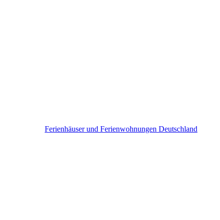
Deutschland
Ferienhäuser und Ferienwohnungen Deutschland