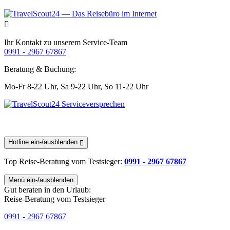
Ihr Kontakt zu unserem Service-Team
0991 - 2967 67867
Beratung & Buchung:
Mo-Fr 8-22 Uhr,
Sa 9-22 Uhr,
So 11-22 Uhr
Hotline ein-/ausblenden
Top Reise-Beratung
vom Testsieger
:
0991 - 2967 67867
Menü ein-/ausblenden
Gut beraten in den Urlaub:
Reise-Beratung vom Testsieger
0991 - 2967 67867