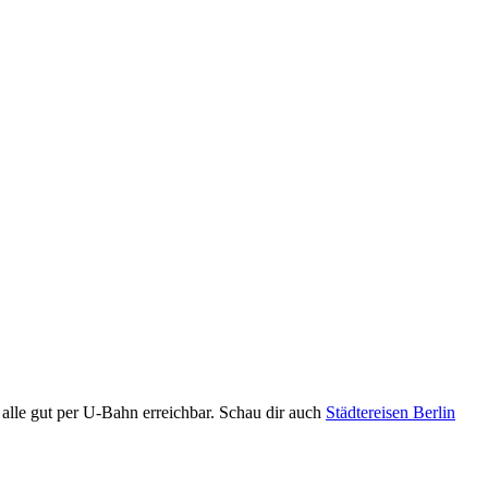
— alle gut per U-Bahn erreichbar. Schau dir auch
Städtereisen Berlin