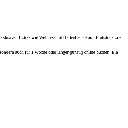
xklusiven Extras wie Wellness mit Hallenbad / Pool, Frühstück oder
, sondern auch für 1 Woche oder länger günstig online buchen. Ein