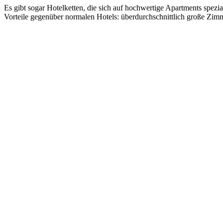
Es gibt sogar Hotelketten, die sich auf hochwertige Apartments spezi
Vorteile gegenüber normalen Hotels: überdurchschnittlich große Zim