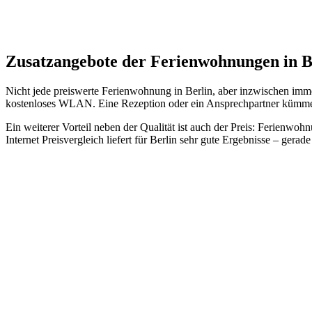
Zusatzangebote der Ferienwohnungen in B
Nicht jede preiswerte Ferienwohnung in Berlin, aber inzwischen imm
kostenloses WLAN. Eine Rezeption oder ein Ansprechpartner kümmer
Ein weiterer Vorteil neben der Qualität ist auch der Preis: Ferienwo
Internet Preisvergleich liefert für Berlin sehr gute Ergebnisse – gera