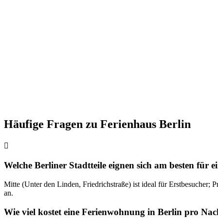
Häufige Fragen zu Ferienhaus Berlin
Welche Berliner Stadtteile eignen sich am besten für
Mitte (Unter den Linden, Friedrichstraße) ist ideal für Erstbesucher;
an.
Wie viel kostet eine Ferienwohnung in Berlin pro Nac