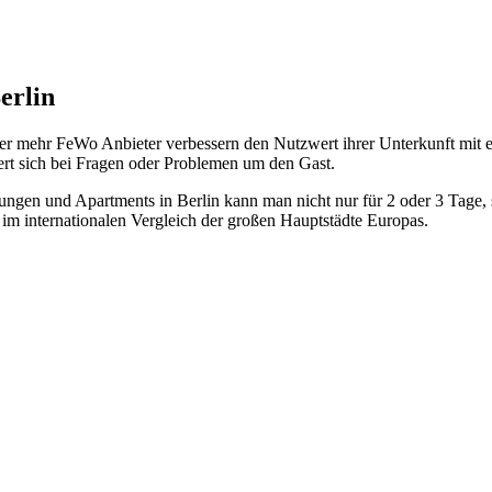
erlin
er mehr FeWo Anbieter verbessern den Nutzwert ihrer Unterkunft mit e
t sich bei Fragen oder Problemen um den Gast.
hnungen und Apartments in Berlin kann man nicht nur für 2 oder 3 Tage
de im internationalen Vergleich der großen Hauptstädte Europas.