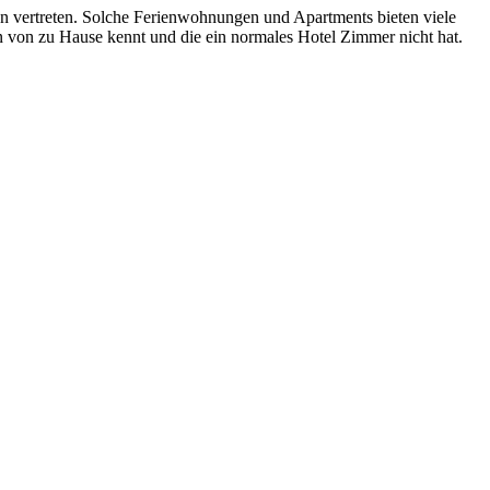
ten vertreten. Solche Ferienwohnungen und Apartments bieten viele
n von zu Hause kennt und die ein normales Hotel Zimmer nicht hat.