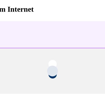
im Internet