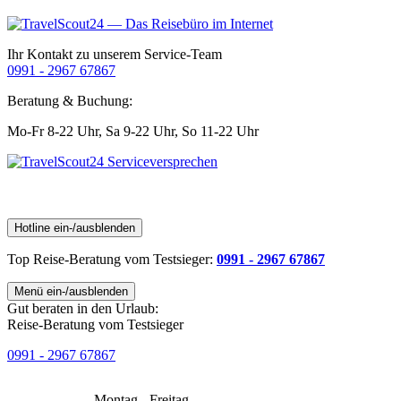
Ihr Kontakt zu unserem Service-Team
0991 - 2967 67867
Beratung & Buchung:
Mo-Fr 8-22 Uhr,
Sa 9-22 Uhr,
So 11-22 Uhr
Hotline ein-/ausblenden
Top Reise-Beratung
vom Testsieger
:
0991 - 2967 67867
Menü ein-/ausblenden
Gut beraten in den Urlaub:
Reise-Beratung vom Testsieger
0991 - 2967 67867
Montag - Freitag