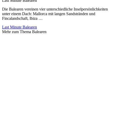
Last Minute Balearen
Die Balearen vereinen vier unterschiedliche Inselpersönlichkeiten
unter einem Dach: Mallorca mit langen Sandstränden und
Fincalandschaft, Ibiza …
Last Minute Balearen
Mehr zum Thema Balearen