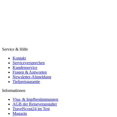
Service & Hilfe
Kontakt
Serviceversprechen
Kundenservice
Fragen & Antworten
Newsletter-Abmeldung
Tiefpreisgarantie
Informationen
Visa- & Impfbestimmungen
AGB der Reiseveranstalter
TravelScout24 im Test
Magazin