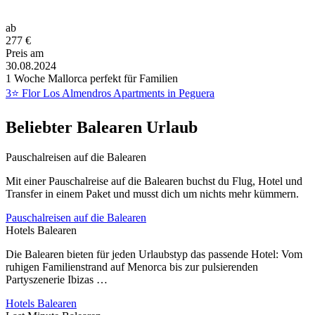
ab
277
€
Preis am
30.08.2024
1 Woche Mallorca perfekt für Familien
3⭐ Flor Los Almendros Apartments in Peguera
Beliebter Balearen Urlaub
Pauschalreisen auf die Balearen
Mit einer Pauschalreise auf die Balearen buchst du Flug, Hotel und
Transfer in einem Paket und musst dich um nichts mehr kümmern.
Pauschalreisen auf die Balearen
Hotels Balearen
Die Balearen bieten für jeden Urlaubstyp das passende Hotel: Vom
ruhigen Familienstrand auf Menorca bis zur pulsierenden
Partyszenerie Ibizas …
Hotels Balearen