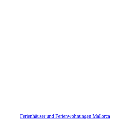
Mallorca
Ferienhäuser und Ferienwohnungen Mallorca