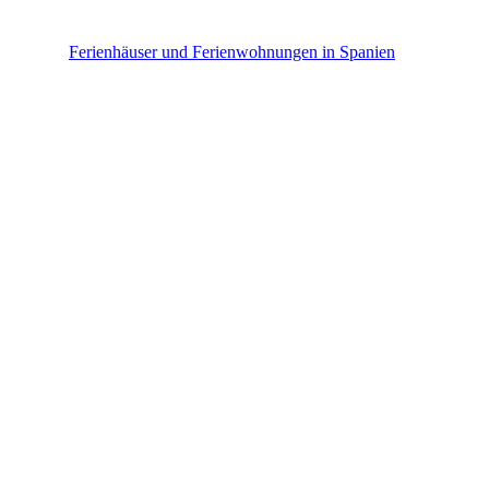
Spanien
Ferienhäuser und Ferienwohnungen in Spanien