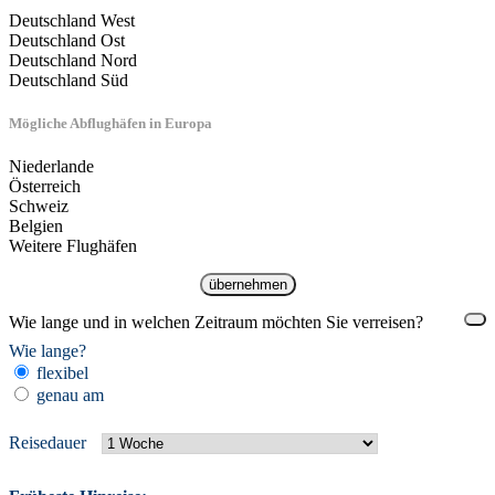
Deutschland West
Deutschland Ost
Deutschland Nord
Deutschland Süd
Mögliche Abflughäfen in Europa
Niederlande
Österreich
Schweiz
Belgien
Weitere Flughäfen
übernehmen
Wie lange und in welchen Zeitraum möchten Sie verreisen?
Wie lange?
flexibel
genau am
Reisedauer