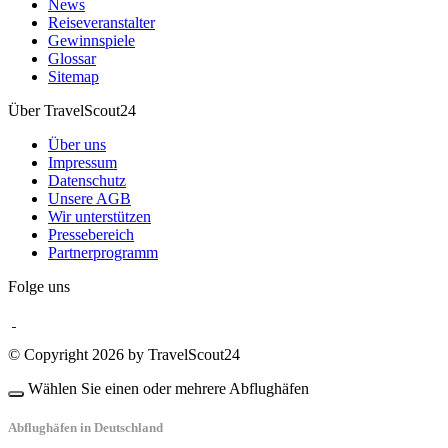
News
Reiseveranstalter
Gewinnspiele
Glossar
Sitemap
Über TravelScout24
Über uns
Impressum
Datenschutz
Unsere AGB
Wir unterstützen
Pressebereich
Partnerprogramm
Folge uns
© Copyright 2026 by TravelScout24
Wählen Sie einen oder mehrere Abflughäfen
Abflughäfen in Deutschland