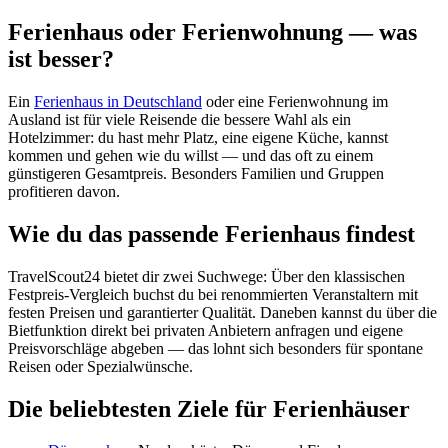
Ferienhaus oder Ferienwohnung — was
ist besser?
Ein
Ferienhaus in Deutschland
oder eine Ferienwohnung im
Ausland ist für viele Reisende die bessere Wahl als ein
Hotelzimmer: du hast mehr Platz, eine eigene Küche, kannst
kommen und gehen wie du willst — und das oft zu einem
günstigeren Gesamtpreis. Besonders Familien und Gruppen
profitieren davon.
Wie du das passende Ferienhaus findest
TravelScout24 bietet dir zwei Suchwege: Über den klassischen
Festpreis-Vergleich buchst du bei renommierten Veranstaltern mit
festen Preisen und garantierter Qualität. Daneben kannst du über die
Bietfunktion direkt bei privaten Anbietern anfragen und eigene
Preisvorschläge abgeben — das lohnt sich besonders für spontane
Reisen oder Spezialwünsche.
Die beliebtesten Ziele für Ferienhäuser