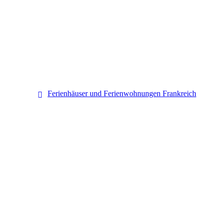
Frankreich
Ferienhäuser und Ferienwohnungen Frankreich