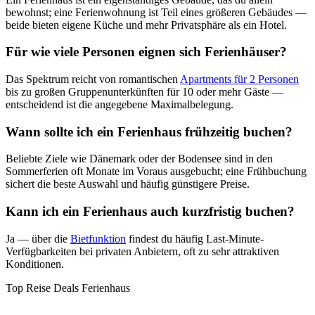
bewohnst; eine Ferienwohnung ist Teil eines größeren Gebäudes —
beide bieten eigene Küche und mehr Privatsphäre als ein Hotel.
Für wie viele Personen eignen sich Ferienhäuser?
Das Spektrum reicht von romantischen
Apartments für 2 Personen
bis zu großen Gruppenunterkünften für 10 oder mehr Gäste —
entscheidend ist die angegebene Maximalbelegung.
Wann sollte ich ein Ferienhaus frühzeitig buchen?
Beliebte Ziele wie Dänemark oder der Bodensee sind in den
Sommerferien oft Monate im Voraus ausgebucht; eine Frühbuchung
sichert die beste Auswahl und häufig günstigere Preise.
Kann ich ein Ferienhaus auch kurzfristig buchen?
Ja — über die
Bietfunktion
findest du häufig Last-Minute-
Verfügbarkeiten bei privaten Anbietern, oft zu sehr attraktiven
Konditionen.
Top Reise Deals Ferienhaus