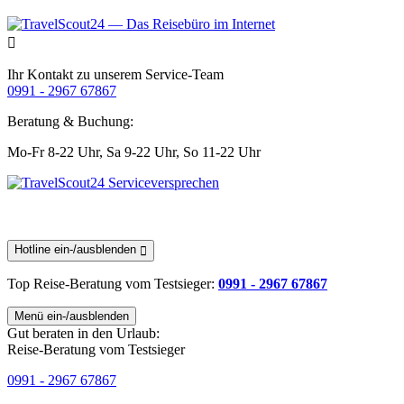
Ihr Kontakt zu unserem Service-Team
0991 - 2967 67867
Beratung & Buchung:
Mo-Fr 8-22 Uhr,
Sa 9-22 Uhr,
So 11-22 Uhr
Hotline ein-/ausblenden
Top Reise-Beratung
vom Testsieger
:
0991 - 2967 67867
Menü ein-/ausblenden
Gut beraten in den Urlaub:
Reise-Beratung vom Testsieger
0991 - 2967 67867