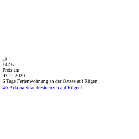
ab
142
€
Preis am
03.12.2020
6 Tage Ferienwohnung an der Ostsee auf Rügen
4⭐ Arkona Strandresidenzen auf Rügen