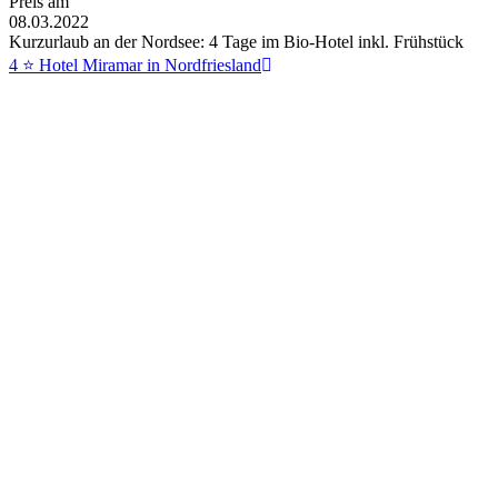
Preis am
08.03.2022
Kurzurlaub an der Nordsee: 4 Tage im Bio-Hotel inkl. Frühstück
4 ⭐ Hotel Miramar in Nordfriesland