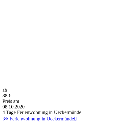
ab
88
€
Preis am
08.10.2020
4 Tage Ferienwohnung in Ueckermünde
3⭐ Ferienwohnung in Ueckermünde