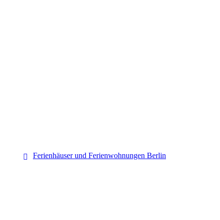
Berlin
Ferienhäuser und Ferienwohnungen Berlin