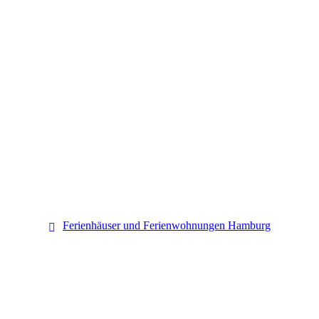
Hamburg
Ferienhäuser und Ferienwohnungen Hamburg