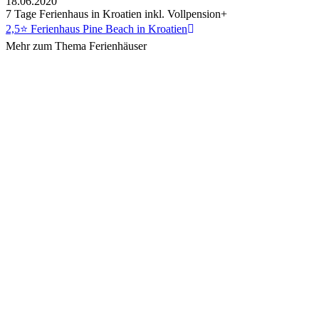
18.06.2020
7 Tage Ferienhaus in Kroatien inkl. Vollpension+
2,5⭐ Ferienhaus Pine Beach in Kroatien
Mehr zum Thema Ferienhäuser