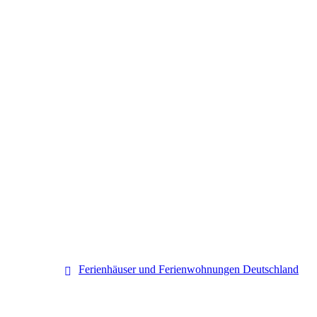
Deutschland
Ferienhäuser und Ferienwohnungen Deutschland