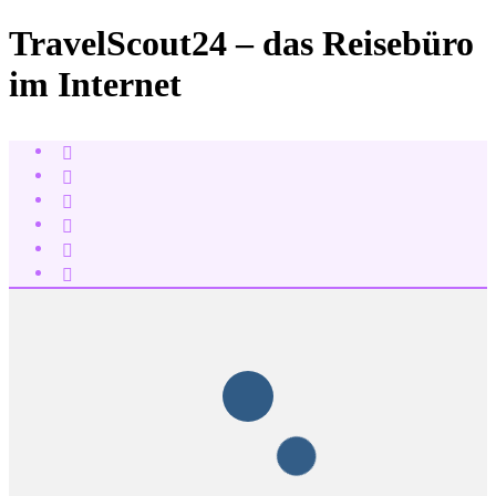
TravelScout24 – das Reisebüro
im Internet