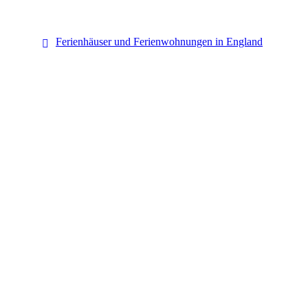
England
Ferienhäuser und Ferienwohnungen in England