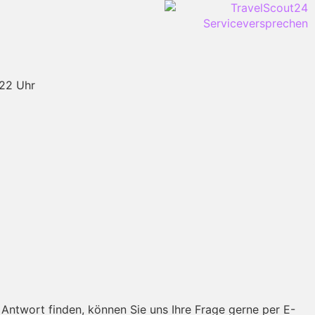
-22 Uhr
Antwort finden, können Sie uns Ihre Frage gerne per E-