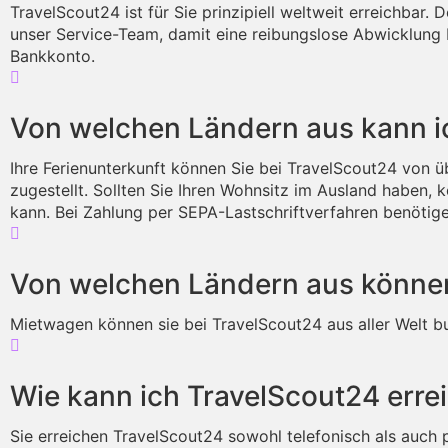
TravelScout24 ist für Sie prinzipiell weltweit erreichbar.
unser Service-Team, damit eine reibungslose Abwicklung 
Bankkonto.
Von welchen Ländern aus kann i
Ihre Ferienunterkunft können Sie bei TravelScout24 von ü
zugestellt. Sollten Sie Ihren Wohnsitz im Ausland haben,
kann. Bei Zahlung per SEPA-Lastschriftverfahren benötig
Von welchen Ländern aus könne
Mietwagen können sie bei TravelScout24 aus aller Welt buc
Wie kann ich TravelScout24 erre
Sie erreichen TravelScout24 sowohl telefonisch als auch p