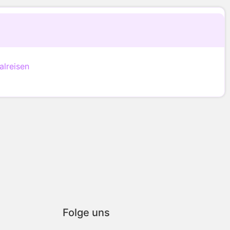
alreisen
Folge uns