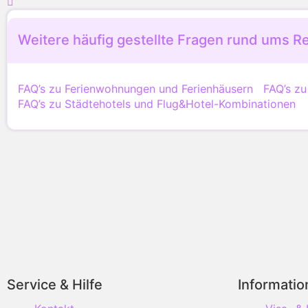
Weitere häufig gestellte Fragen rund ums R
FAQ’s zu Ferienwohnungen und Ferienhäusern
FAQ’s z
FAQ’s zu Städtehotels und Flug&Hotel-Kombinationen
Service & Hilfe
Informati