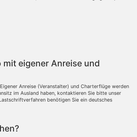
 mit eigener Anreise und
t Eigener Anreise (Veranstalter) und Charterflüge werden
nsitz im Ausland haben, kontaktieren Sie bitte unser
astschriftverfahren benötigen Sie ein deutsches
chen?