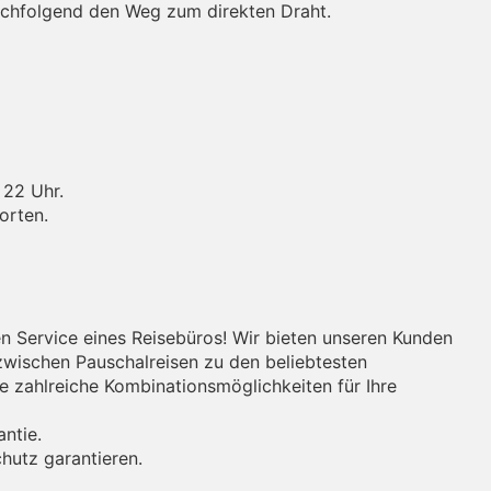
nachfolgend den Weg zum direkten Draht.
 22 Uhr.
orten.
en Service eines Reisebüros! Wir bieten unseren Kunden
zwischen Pauschalreisen zu den beliebtesten
e zahlreiche Kombinationsmöglichkeiten für Ihre
antie.
hutz garantieren.