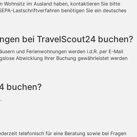
ren Wohnsitz im Ausland haben, kontaktieren Sie bitte
SEPA-Lastschriftverfahren benötigen Sie ein deutsches
ungen bei TravelScout24 buchen?
nhäusern und Ferienwohnungen werden i.d.R. per E-Mail
bungslose Abwicklung Ihrer Buchung gewährleistet werden
24 buchen?
.
ederzeit telefonisch für eine Beratung sowie bei Fragen