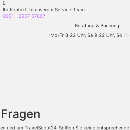
Ihr Kontakt zu unserem Service-Team
0991 - 2967 67867
Beratung & Buchung:
Mo-Fr 8-22 Uhr,
Sa 9-22 Uhr,
So 11
 Fragen
en und um TravelScout24. Sollten Sie keine entsprechende 