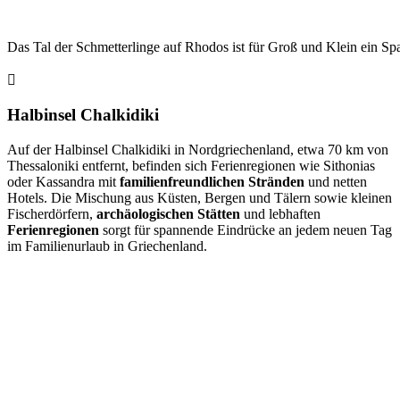
Das Tal der Schmetterlinge auf Rhodos ist für Groß und Klein ein Sp
Halbinsel Chalkidiki
Auf der Halbinsel Chalkidiki in Nordgriechenland, etwa 70 km von
Thessaloniki entfernt, befinden sich Ferienregionen wie Sithonias
oder Kassandra mit
familienfreundlichen Stränden
und netten
Hotels. Die Mischung aus Küsten, Bergen und Tälern sowie kleinen
Fischerdörfern,
archäologischen Stätten
und lebhaften
Ferienregionen
sorgt für spannende Eindrücke an jedem neuen Tag
im Familienurlaub in Griechenland.