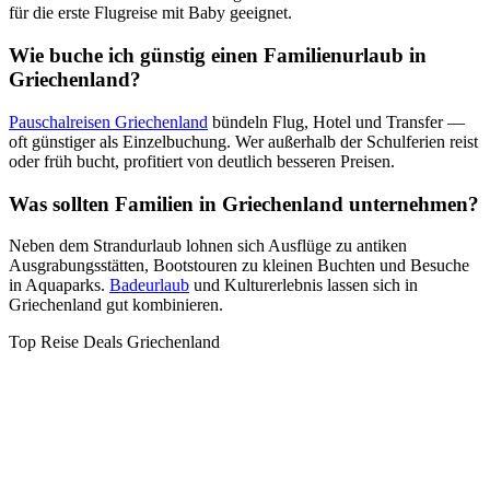
für die erste Flugreise mit Baby geeignet.
Wie buche ich günstig einen Familienurlaub in
Griechenland?
Pauschalreisen Griechenland
bündeln Flug, Hotel und Transfer —
oft günstiger als Einzelbuchung. Wer außerhalb der Schulferien reist
oder früh bucht, profitiert von deutlich besseren Preisen.
Was sollten Familien in Griechenland unternehmen?
Neben dem Strandurlaub lohnen sich Ausflüge zu antiken
Ausgrabungsstätten, Bootstouren zu kleinen Buchten und Besuche
in Aquaparks.
Badeurlaub
und Kulturerlebnis lassen sich in
Griechenland gut kombinieren.
Top Reise Deals Griechenland