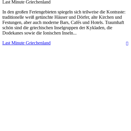
Last Minute Griechenland
In den großen Feriengebieten spiegeln sich teilweise die Kontraste:
traditionelle weiß getünchte Häuser und Dörfer, alte Kirchen und
Festungen, aber auch moderne Bars, Cafés und Hotels. Traumhaft
schön sind die griechischen Inselgruppen der Kykladen, die
Dodekanes sowie die Ionischen Inseln...
Last Minute Griechenland