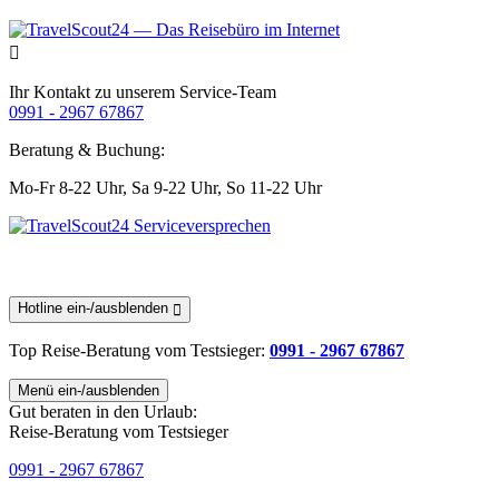
Ihr Kontakt zu unserem Service-Team
0991 - 2967 67867
Beratung & Buchung:
Mo-Fr 8-22 Uhr,
Sa 9-22 Uhr,
So 11-22 Uhr
Hotline ein-/ausblenden
Top Reise-Beratung
vom Testsieger
:
0991 - 2967 67867
Menü ein-/ausblenden
Gut beraten in den Urlaub:
Reise-Beratung vom Testsieger
0991 - 2967 67867