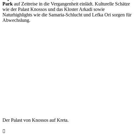
Park
auf Zeitreise in die Vergangenheit einlädt. Kulturelle Schätze
wie der Palast Knossos und das Kloster Arkadi sowie
Naturhighlights wie die Samaria-Schlucht und Lefka Ori sorgen für
Abwechslung.
Der Palast von Knossos auf Kreta.