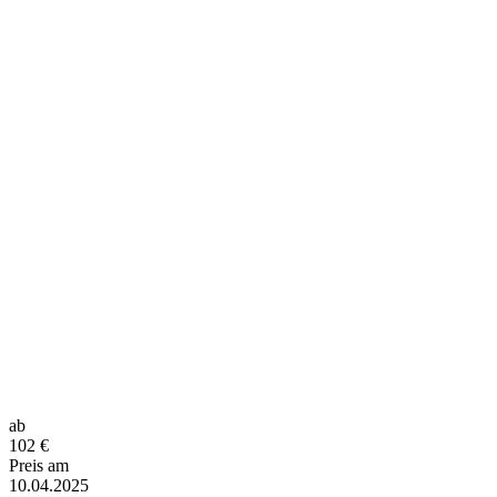
ab
102
€
Preis am
10.04.2025