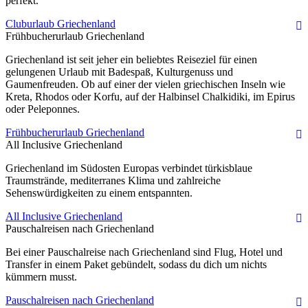
perfekt.
Cluburlaub Griechenland
Frühbucherurlaub Griechenland
Griechenland ist seit jeher ein beliebtes Reiseziel für einen
gelungenen Urlaub mit Badespaß, Kulturgenuss und
Gaumenfreuden. Ob auf einer der vielen griechischen Inseln wie
Kreta, Rhodos oder Korfu, auf der Halbinsel Chalkidiki, im Epirus
oder Peleponnes.
Frühbucherurlaub Griechenland
All Inclusive Griechenland
Griechenland im Südosten Europas verbindet türkisblaue
Traumstrände, mediterranes Klima und zahlreiche
Sehenswürdigkeiten zu einem entspannten.
All Inclusive Griechenland
Pauschalreisen nach Griechenland
Bei einer Pauschalreise nach Griechenland sind Flug, Hotel und
Transfer in einem Paket gebündelt, sodass du dich um nichts
kümmern musst.
Pauschalreisen nach Griechenland