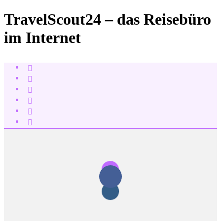
TravelScout24 – das Reisebüro
im Internet