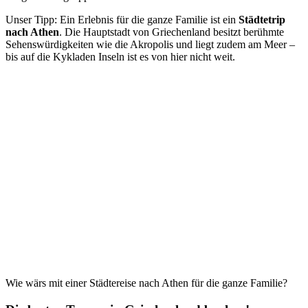
Unser Tipp: Ein Erlebnis für die ganze Familie ist ein
Städtetrip
nach Athen
. Die Hauptstadt von Griechenland besitzt berühmte
Sehenswürdigkeiten wie die Akropolis und liegt zudem am Meer –
bis auf die Kykladen Inseln ist es von hier nicht weit.
Wie wärs mit einer Städtereise nach Athen für die ganze Familie?