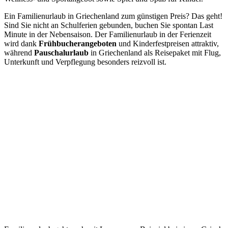
Ein Familienurlaub in Griechenland zum günstigen Preis? Das geht!
Sind Sie nicht an Schulferien gebunden, buchen Sie spontan Last
Minute in der Nebensaison. Der Familienurlaub in der Ferienzeit
wird dank
Frühbucherangeboten
und Kinderfestpreisen attraktiv,
während
Pauschalurlaub
in Griechenland als Reisepaket mit Flug,
Unterkunft und Verpflegung besonders reizvoll ist.