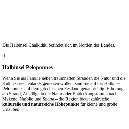
Die Halbinsel Chalkidiki befindet sich im Norden des Landes.
Halbinsel Peloponnes
Wenn Sie als Familie neben traumhaften Stränden die Natur und die
Kultur Griechenlands genießen wollen, sind Sie auf der Halbinsel
Peloponnes auf dem griechischen Festland genau richtig. Erholung
am Strand, Ausflüge in die Natur oder Entdeckungstouren nach
Mykene, Nafplio und Sparta – die Region bietet zahlreiche
kulturelle und naturreiche Höhepunkte
für kleine und große
Urlauber.