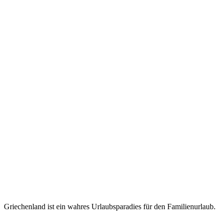
Griechenland ist ein wahres Urlaubsparadies für den Familienurlaub.