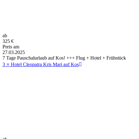
ab
325
€
Preis am
27.03.2025
7 Tage Pauschalurlaub auf Kos! +++ Flug + Hotel + Frühstück
3 ⭐ Hotel Cleopatra Kris Mari auf Kos