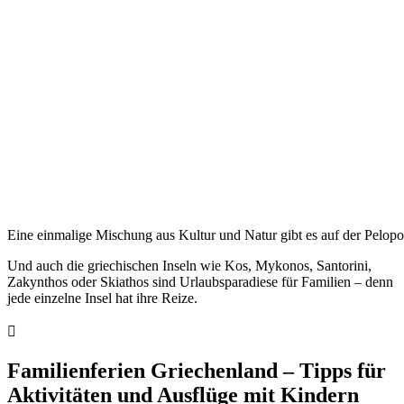
Eine einmalige Mischung aus Kultur und Natur gibt es auf der Pelop
Und auch die griechischen Inseln wie Kos, Mykonos, Santorini,
Zakynthos oder Skiathos sind Urlaubsparadiese für Familien – denn
jede einzelne Insel hat ihre Reize.
Familienferien Griechenland – Tipps für
Aktivitäten und Ausflüge mit Kindern