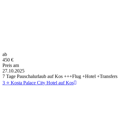
ab
450
€
Preis am
27.10.2025
7 Tage Pauschalurlaub auf Kos +++Flug +Hotel +Transfers
3 ⭐ Kosta Palace City Hotel auf Kos