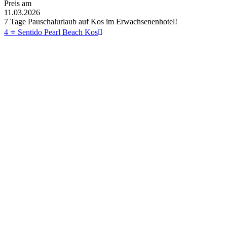
Preis am
11.03.2026
7 Tage Pauschalurlaub auf Kos im Erwachsenenhotel!
4 ⭐ Sentido Pearl Beach Kos