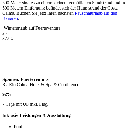
300 Meter sind es zu einem kleinen, gemütlichen Sandstrand und in
500 Metern Entfernung befindet sich der Hauptstrand der Costa
Calma. Buchen Sie jetzt Ihren nächsten
Pauschalurlaub auf den
Kanaren
.
Winterurlaub auf Fuerteventura
ab
377
€
Spanien, Fuerteventura
R2 Rio Calma Hotel & Spa & Conference
92%
7 Tage mit ÜF inkl. Flug
Inklusiv-Leistungen & Ausstattung
Pool