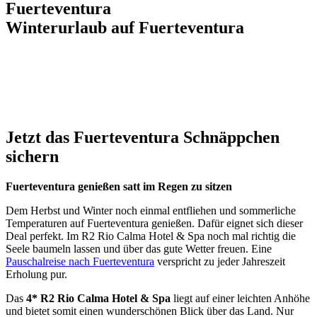
Fuerteventura
Winterurlaub auf Fuerteventura
Jetzt das Fuerteventura Schnäppchen
sichern
Fuerteventura genießen satt im Regen zu sitzen
Dem Herbst und Winter noch einmal entfliehen und sommerliche
Temperaturen auf Fuerteventura genießen. Dafür eignet sich dieser
Deal perfekt. Im R2 Rio Calma Hotel & Spa noch mal richtig die
Seele baumeln lassen und über das gute Wetter freuen. Eine
Pauschalreise nach Fuerteventura
verspricht zu jeder Jahreszeit
Erholung pur.
Das
4* R2 Rio Calma Hotel & Spa
liegt auf einer leichten Anhöhe
und bietet somit einen wunderschönen Blick über das Land. Nur