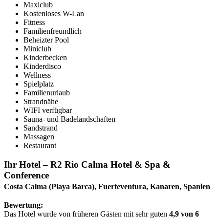
Maxiclub
Kostenloses W-Lan
Fitness
Familienfreundlich
Beheizter Pool
Miniclub
Kinderbecken
Kinderdisco
Wellness
Spielplatz
Familienurlaub
Strandnähe
WIFI verfügbar
Sauna- und Badelandschaften
Sandstrand
Massagen
Restaurant
Ihr Hotel – R2 Rio Calma Hotel & Spa &
Conference
Costa Calma (Playa Barca), Fuerteventura, Kanaren, Spanien
Bewertung:
Das Hotel wurde von früheren Gästen mit sehr guten
4,9 von 6