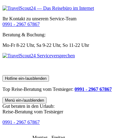
Ihr Kontakt zu unserem Service-Team
0991 - 2967 67867
Beratung & Buchung:
Mo-Fr 8-22 Uhr,
Sa 9-22 Uhr,
So 11-22 Uhr
Hotline ein-/ausblenden
Top Reise-Beratung
vom Testsieger
:
0991 - 2967 67867
Menü ein-/ausblenden
Gut beraten in den Urlaub:
Reise-Beratung vom Testsieger
0991 - 2967 67867
Montag - Freitag