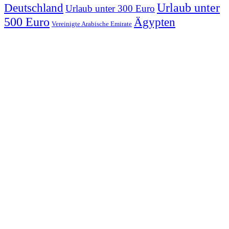
Urlaub unter
Deutschland
Urlaub unter 300 Euro
500 Euro
Ägypten
Vereinigte Arabische Emirate