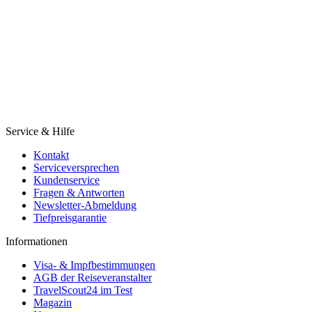
Service & Hilfe
Kontakt
Serviceversprechen
Kundenservice
Fragen & Antworten
Newsletter-Abmeldung
Tiefpreisgarantie
Informationen
Visa- & Impfbestimmungen
AGB der Reiseveranstalter
TravelScout24 im Test
Magazin