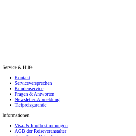
Service & Hilfe
Kontakt
Serviceversprechen
Kundenservice
Fragen & Antworten
Newsletter-Abmeldung
Tiefpreisgarantie
Informationen
Visa- & Impfbestimmungen
AGB der Reiseveranstalter