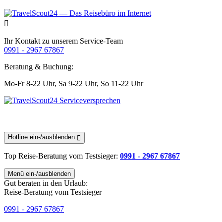
Ihr Kontakt zu unserem Service-Team
0991 - 2967 67867
Beratung & Buchung:
Mo-Fr 8-22 Uhr,
Sa 9-22 Uhr,
So 11-22 Uhr
Hotline ein-/ausblenden
Top Reise-Beratung
vom Testsieger
:
0991 - 2967 67867
Menü ein-/ausblenden
Gut beraten in den Urlaub:
Reise-Beratung vom Testsieger
0991 - 2967 67867