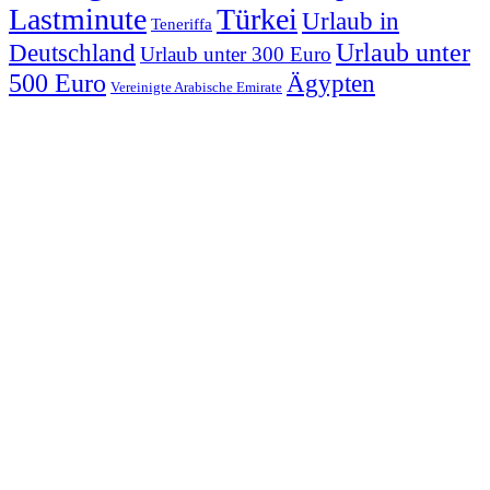
Lastminute
Türkei
Urlaub in
Teneriffa
Urlaub unter
Deutschland
Urlaub unter 300 Euro
500 Euro
Ägypten
Vereinigte Arabische Emirate