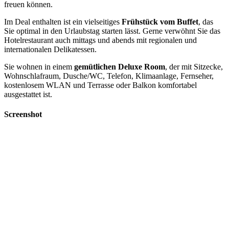
freuen können.
Im Deal enthalten ist ein vielseitiges
Frühstück vom Buffet
, das
Sie optimal in den Urlaubstag starten lässt. Gerne verwöhnt Sie das
Hotelrestaurant auch mittags und abends mit regionalen und
internationalen Delikatessen.
Sie wohnen in einem
gemütlichen Deluxe Room
, der mit Sitzecke,
Wohnschlafraum, Dusche/WC, Telefon, Klimaanlage, Fernseher,
kostenlosem WLAN und Terrasse oder Balkon komfortabel
ausgestattet ist.
Screenshot