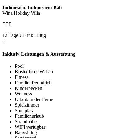
Indonesien, Indonesien: Bali
Wina Holiday Villa
12 Tage ÜF inkl. Flug
Inklusiv-Leistungen & Ausstattung
Pool
Kostenloses W-Lan
Fitness
Familienfreundlich
Kinderbecken
Wellness
Urlaub in der Ferne
Spielzimmer
Spielplatz
Familienurlaub
Strandnähe
WIFI verfügbar
Babysitting