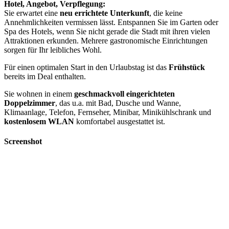
Hotel, Angebot, Verpflegung:
Sie erwartet eine
neu errichtete Unterkunft
, die keine
Annehmlichkeiten vermissen lässt. Entspannen Sie im Garten oder
Spa des Hotels, wenn Sie nicht gerade die Stadt mit ihren vielen
Attraktionen erkunden. Mehrere gastronomische Einrichtungen
sorgen für Ihr leibliches Wohl.
Für einen optimalen Start in den Urlaubstag ist das
Frühstück
bereits im Deal enthalten.
Sie wohnen in einem
geschmackvoll eingerichteten
Doppelzimmer
, das u.a. mit Bad, Dusche und Wanne,
Klimaanlage, Telefon, Fernseher, Minibar, Minikühlschrank und
kostenlosem WLAN
komfortabel ausgestattet ist.
Screenshot