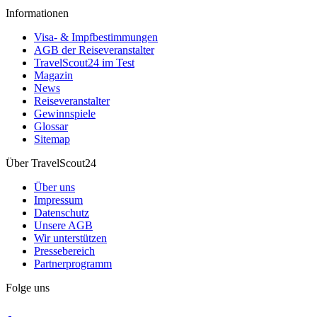
Informationen
Visa- & Impfbestimmungen
AGB der Reiseveranstalter
TravelScout24 im Test
Magazin
News
Reiseveranstalter
Gewinnspiele
Glossar
Sitemap
Über TravelScout24
Über uns
Impressum
Datenschutz
Unsere AGB
Wir unterstützen
Pressebereich
Partnerprogramm
Folge uns