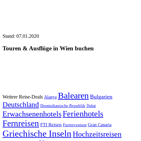
Stand: 07.01.2020
Touren & Ausflüge in Wien buchen
Balearen
Bulgarien
Weitere Reise-Deals
Alanya
Deutschland
Dominikanische Republik
Dubai
Ferienhotels
Erwachsenenhotels
Fernreisen
FTI Reisen
Fuerteventura
Gran Canaria
Griechische Inseln
Hochzeitsreisen