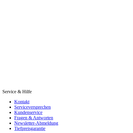
Service & Hilfe
Kontakt
Serviceversprechen
Kundenservice
Fragen & Antworten
Newsletter-Abmeldung
Tiefpreisgarantie