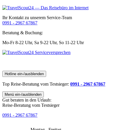
Ihr Kontakt zu unserem Service-Team
0991 - 2967 67867
Beratung & Buchung:
Mo-Fr 8-22 Uhr,
Sa 9-22 Uhr,
So 11-22 Uhr
Hotline ein-/ausblenden
Top Reise-Beratung
vom Testsieger
:
0991 - 2967 67867
Menü ein-/ausblenden
Gut beraten in den Urlaub:
Reise-Beratung vom Testsieger
0991 - 2967 67867
Montag - Freitag