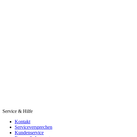
Service & Hilfe
Kontakt
Serviceversprechen
Kundenservice