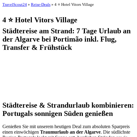
TravelScout24
»
Reise-Deals
» 4 ⭐ Hotel Vitors Village
4 ⭐ Hotel Vitors Village
Städtereise am Strand: 7 Tage Urlaub an
der Algarve bei Portimão inkl. Flug,
Transfer & Frühstück
Städtereise & Strandurlaub kombinieren:
Portugals sonnigen Süden genießen
Genießen Sie mit unserem heutigen Deal zum absoluten Sparpreis
einen einwöchigen
Traumurlaub an der Algarve
. Die südlichste