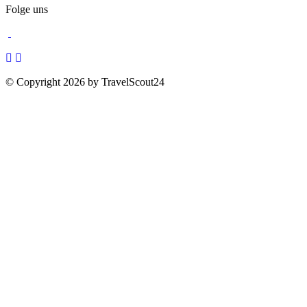
Folge uns
© Copyright 2026 by TravelScout24