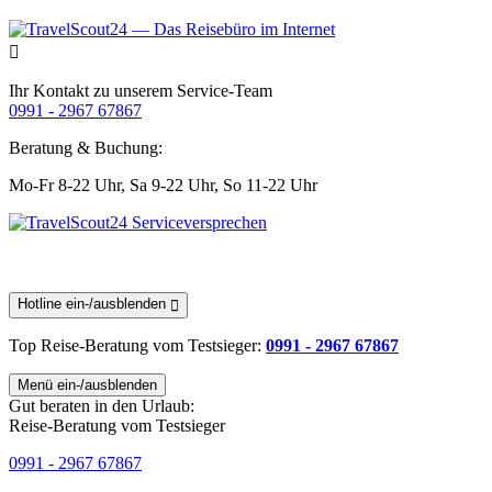
Ihr Kontakt zu unserem Service-Team
0991 - 2967 67867
Beratung & Buchung:
Mo-Fr 8-22 Uhr,
Sa 9-22 Uhr,
So 11-22 Uhr
Hotline ein-/ausblenden
Top Reise-Beratung
vom Testsieger
:
0991 - 2967 67867
Menü ein-/ausblenden
Gut beraten in den Urlaub:
Reise-Beratung vom Testsieger
0991 - 2967 67867