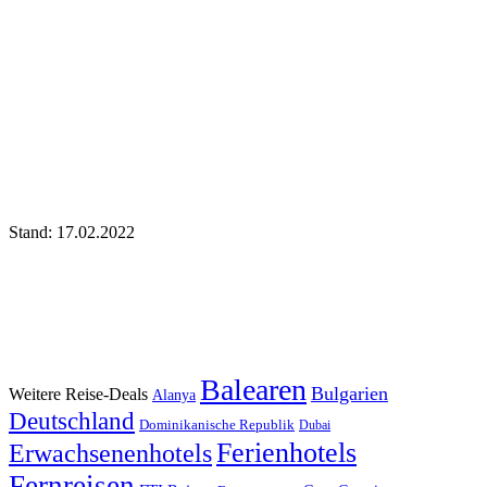
Stand: 17.02.2022
Balearen
Bulgarien
Weitere Reise-Deals
Alanya
Deutschland
Dominikanische Republik
Dubai
Ferienhotels
Erwachsenenhotels
Fernreisen