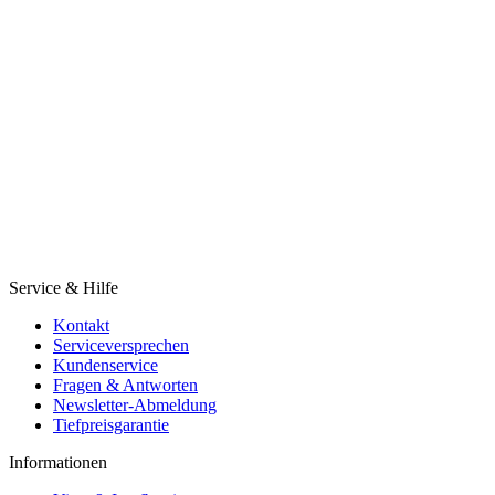
Service & Hilfe
Kontakt
Serviceversprechen
Kundenservice
Fragen & Antworten
Newsletter-Abmeldung
Tiefpreisgarantie
Informationen