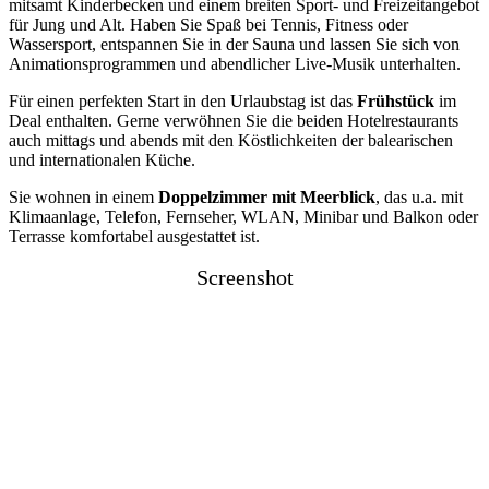
mitsamt Kinderbecken und einem breiten Sport- und Freizeitangebot
für Jung und Alt. Haben Sie Spaß bei Tennis, Fitness oder
Wassersport, entspannen Sie in der Sauna und lassen Sie sich von
Animationsprogrammen und abendlicher Live-Musik unterhalten.
Für einen perfekten Start in den Urlaubstag ist das
Frühstück
im
Deal enthalten. Gerne verwöhnen Sie die beiden Hotelrestaurants
auch mittags und abends mit den Köstlichkeiten der balearischen
und internationalen Küche.
Sie wohnen in einem
Doppelzimmer mit Meerblick
, das u.a. mit
Klimaanlage, Telefon, Fernseher, WLAN, Minibar und Balkon oder
Terrasse komfortabel ausgestattet ist.
Screenshot