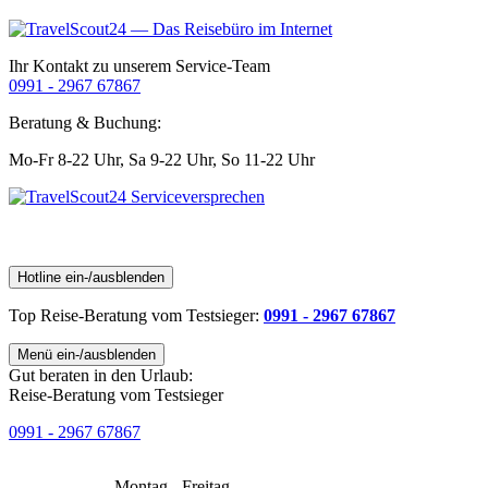
Ihr Kontakt zu unserem Service-Team
0991 - 2967 67867
Beratung & Buchung:
Mo-Fr 8-22 Uhr,
Sa 9-22 Uhr,
So 11-22 Uhr
Hotline ein-/ausblenden
Top Reise-Beratung
vom Testsieger
:
0991 - 2967 67867
Menü ein-/ausblenden
Gut beraten in den Urlaub:
Reise-Beratung vom Testsieger
0991 - 2967 67867
Montag - Freitag