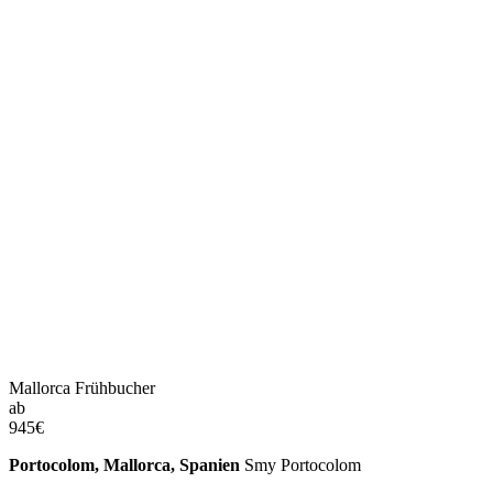
Mallorca Frühbucher
ab
945
€
Portocolom, Mallorca, Spanien
Smy Portocolom