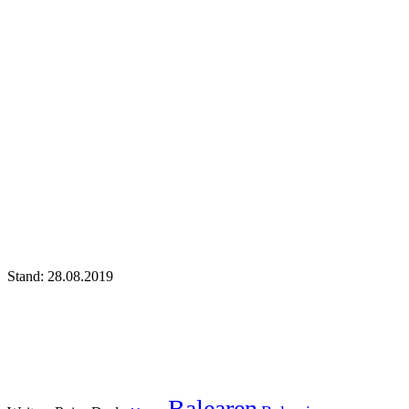
Stand: 28.08.2019
Balearen