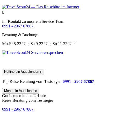
Ihr Kontakt zu unserem Service-Team
0991 - 2967 67867
Beratung & Buchung:
Mo-Fr 8-22 Uhr,
Sa 9-22 Uhr,
So 11-22 Uhr
Hotline ein-/ausblenden
Top Reise-Beratung
vom Testsieger
:
0991 - 2967 67867
Menü ein-/ausblenden
Gut beraten in den Urlaub:
Reise-Beratung vom Testsieger
0991 - 2967 67867