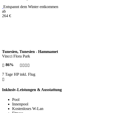
Entspannt dem Winter entkommen
ab
264
€
Tunesien, Tunesien - Hammamet
Vincci Flora Park
86%
7 Tage HP inkl. Flug
Inklusiv-Leistungen & Ausstattung
Pool
Innenpool
Kostenloses W-Lan