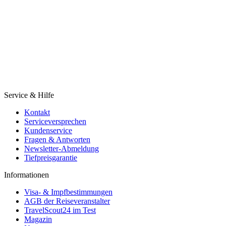
Service & Hilfe
Kontakt
Serviceversprechen
Kundenservice
Fragen & Antworten
Newsletter-Abmeldung
Tiefpreisgarantie
Informationen
Visa- & Impfbestimmungen
AGB der Reiseveranstalter
TravelScout24 im Test
Magazin