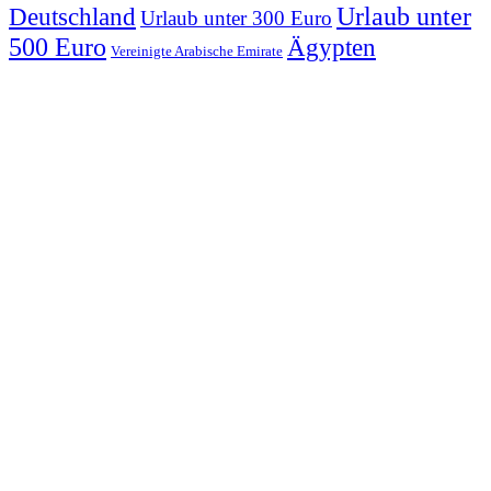
Urlaub unter
Deutschland
Urlaub unter 300 Euro
500 Euro
Ägypten
Vereinigte Arabische Emirate