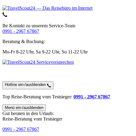
Ihr Kontakt zu unserem Service-Team
0991 - 2967 67867
Beratung & Buchung:
Mo-Fr 8-22 Uhr,
Sa 9-22 Uhr,
So 11-22 Uhr
Hotline ein-/ausblenden
Top Reise-Beratung
vom Testsieger
:
0991 - 2967 67867
Menü ein-/ausblenden
Gut beraten in den Urlaub:
Reise-Beratung vom Testsieger
0991 - 2967 67867