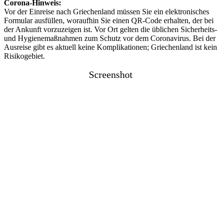
Corona-Hinweis:
Vor der Einreise nach Griechenland müssen Sie ein elektronisches
Formular ausfüllen, woraufhin Sie einen QR-Code erhalten, der bei
der Ankunft vorzuzeigen ist. Vor Ort gelten die üblichen Sicherheits-
und Hygienemaßnahmen zum Schutz vor dem Coronavirus. Bei der
Ausreise gibt es aktuell keine Komplikationen; Griechenland ist kein
Risikogebiet.
Screenshot