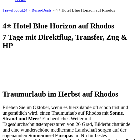
TravelScout24
»
Reise-Deals
» 4⭐ Hotel Blue Horizon auf Rhodos
4⭐ Hotel Blue Horizon auf Rhodos
7 Tage mit Direktflug, Transfer, Zug &
HP
Traumurlaub im Herbst auf Rhodos
Erleben Sie im Oktober, wenn es hierzulande oft schon trist und
ungemütlich wird, einen Traumurlaub auf Rhodos mit
Sonne,
Strand und Meer
! Ein herrliches Wetter mit
Tagesdurchschnittstemperaturen von 26 Grad, Bilderbuchstrände
und eine wunderschöne mediterrane Landschaft sorgen auf der
sogenannten
Sonneninsel Europas
im Nu für bestes