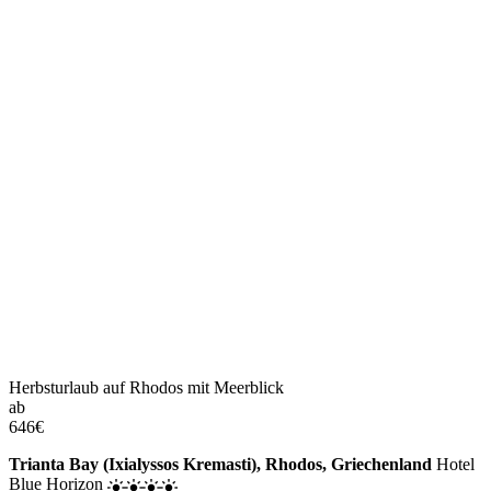
Herbsturlaub auf Rhodos mit Meerblick
ab
646
€
Trianta Bay (Ixialyssos Kremasti), Rhodos, Griechenland
Hotel
Blue Horizon