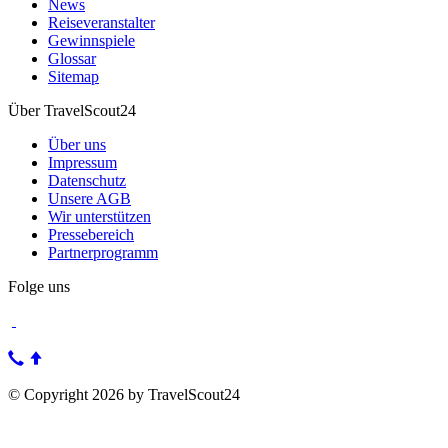
News
Reiseveranstalter
Gewinnspiele
Glossar
Sitemap
Über TravelScout24
Über uns
Impressum
Datenschutz
Unsere AGB
Wir unterstützen
Pressebereich
Partnerprogramm
Folge uns
© Copyright 2026 by TravelScout24