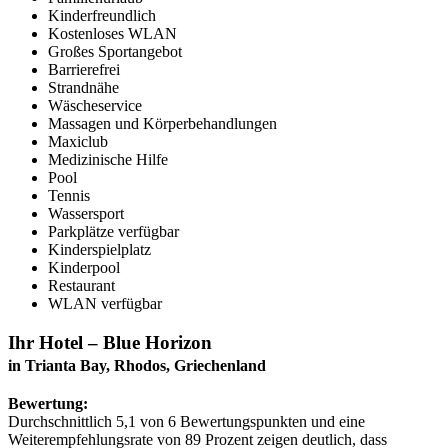
Kinderfreundlich
Kostenloses WLAN
Großes Sportangebot
Barrierefrei
Strandnähe
Wäscheservice
Massagen und Körperbehandlungen
Maxiclub
Medizinische Hilfe
Pool
Tennis
Wassersport
Parkplätze verfügbar
Kinderspielplatz
Kinderpool
Restaurant
WLAN verfügbar
Ihr Hotel – Blue Horizon
in Trianta Bay, Rhodos, Griechenland
Bewertung:
Durchschnittlich 5,1 von 6 Bewertungspunkten und eine
Weiterempfehlungsrate von 89 Prozent zeigen deutlich, dass