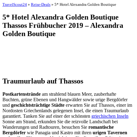
TravelScout24
»
Reise-Deals
» 5* Hotel Alexandra Golden Boutique
5* Hotel Alexandra Golden Boutique
Thassos Frühbucher 2019 – Alexandra
Golden Boutique
Traumurlaub auf Thassos
Postkartenstrände
am strahlend blauen Meer, zauberhafte
Buchten, grüne Ebenen und Hangwälder sowie urige Bergdörfer
und
geschichtsträchtige Städte
erwarten Sie auf Thassos, einer im
Nordosten Griechenlands gelegenen Insel, die einen Traumurlaub
garantiert. Tanken Sie auf einer der schönsten
griechischen Inseln
Sonne am Strand, erkunden Sie die reizvolle Landschaft bei
Wanderungen und Radtouren, besuchen Sie
romantische
Bergdörfer
wie Panagia und Kastro mit ihren
urigen Tavernen