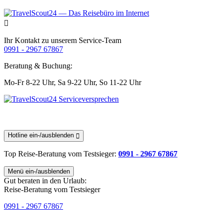
Ihr Kontakt zu unserem Service-Team
0991 - 2967 67867
Beratung & Buchung:
Mo-Fr 8-22 Uhr,
Sa 9-22 Uhr,
So 11-22 Uhr
Hotline ein-/ausblenden
Top Reise-Beratung
vom Testsieger
:
0991 - 2967 67867
Menü ein-/ausblenden
Gut beraten in den Urlaub:
Reise-Beratung vom Testsieger
0991 - 2967 67867