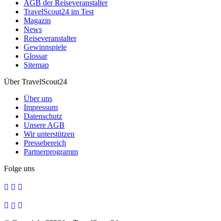
AGB der Reiseveranstalter
TravelScout24 im Test
Magazin
News
Reiseveranstalter
Gewinnspiele
Glossar
Sitemap
Über TravelScout24
Über uns
Impressum
Datenschutz
Unsere AGB
Wir unterstützen
Pressebereich
Partnerprogramm
Folge uns