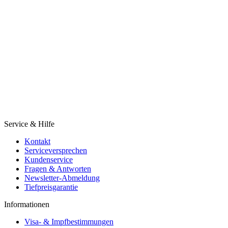
Service & Hilfe
Kontakt
Serviceversprechen
Kundenservice
Fragen & Antworten
Newsletter-Abmeldung
Tiefpreisgarantie
Informationen
Visa- & Impfbestimmungen