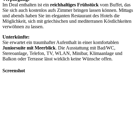
Im Deal enthalten ist ein
reichhaltiges Frühstück
vom Buffet, das
Sie sich auch kostenlos aufs Zimmer bringen lassen können. Mittags
und abends haben Sie im eleganten Restaurant des Hotels die
Möglichkeit, sich mit griechischen und mediterranen Köstlichkeiten
verwöhnen zu lassen.
Unterkünfte:
Sie erwartet ein traumhafter Aufenthalt in einer komfortablen
Juniorsuite mit Meerblick
. Die Ausstattung mit Bad/WC,
Stereoanlage, Telefon, TV, WLAN, Minibar, Klimaanlage und
Balkon oder Terrasse lässt wirklich keine Wünsche offen.
Screenshot