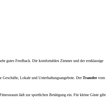
sehr gutes Feedback. Die komfortablen Zimmer und der erstklassige
che Geschäfte, Lokale und Unterhaltungsangebote. Der
Transfer
vom
tnessraum lädt zur sportlichen Betätigung ein. Für kleine Gäste gibt