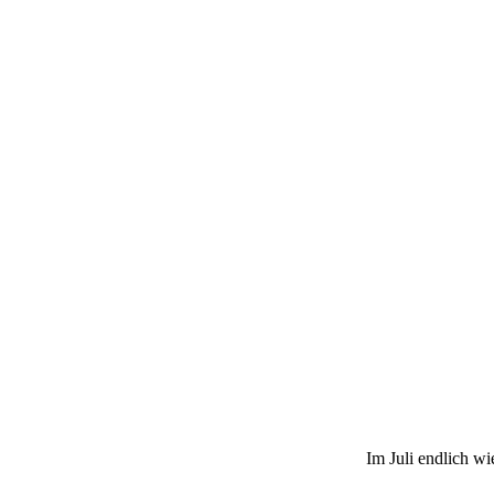
Im Juli endlich wi