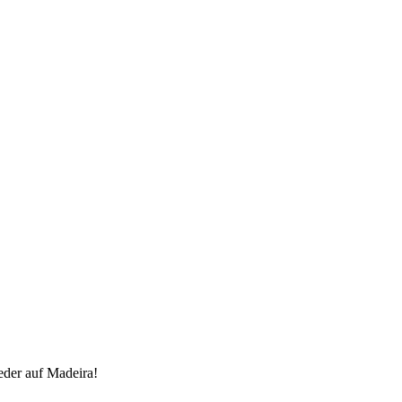
eder auf Madeira!