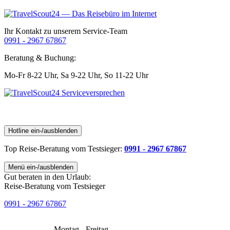
Ihr Kontakt zu unserem Service-Team
0991 - 2967 67867
Beratung & Buchung:
Mo-Fr 8-22 Uhr,
Sa 9-22 Uhr,
So 11-22 Uhr
Hotline ein-/ausblenden
Top Reise-Beratung
vom Testsieger
:
0991 - 2967 67867
Menü ein-/ausblenden
Gut beraten in den Urlaub:
Reise-Beratung vom Testsieger
0991 - 2967 67867
Montag - Freitag