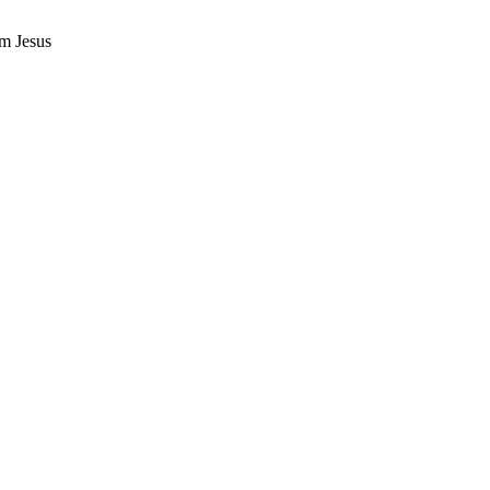
m Jesus