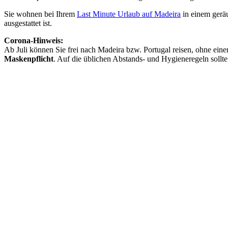
Sie wohnen bei Ihrem
Last Minute Urlaub auf Madeira
in einem ger
ausgestattet ist.
Corona-Hinweis:
Ab Juli können Sie frei nach Madeira bzw. Portugal reisen, ohne ein
Maskenpflicht
. Auf die üblichen Abstands- und Hygieneregeln sollt