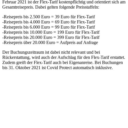
Februar 2021 ist der Flex-Tarif kostenpflichtig und orientiert sich am
Gesamtreisepreis. Dabei gelten folgende Preisstaffeln:
-Reisepreis bis 2.500 Euro = 39 Euro für Flex-Tarif
-Reisepreis bis 4.000 Euro = 69 Euro für Flex-Tarif
-Reisepreis bis 6.000 Euro = 99 Euro für Flex-Tarif
-Reisepreis bis 10.000 Euro = 199 Euro für Flex-Tarif
-Reisepreis bis 20.000 Euro = 399 Euro für Flex-Tarif
-Reisepreis über 20.000 Euro = Aufpreis auf Anfrage
Der Buchungszeitraum ist dabei nicht relevant und bei
Rückerstattung, wird auch der Aufschlag für den Flex-Tarif erstattet.
Zudem greift der Flex-Tarif auch bei Eigenanreise. Bei Buchungen
bis 31. Oktober 2021 ist Covid Protect automatisch inklusive.