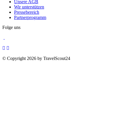
Unsere AGB
Wir unterstützen
Pressebereich
Partnerprogramm
Folge uns
© Copyright 2026 by TravelScout24