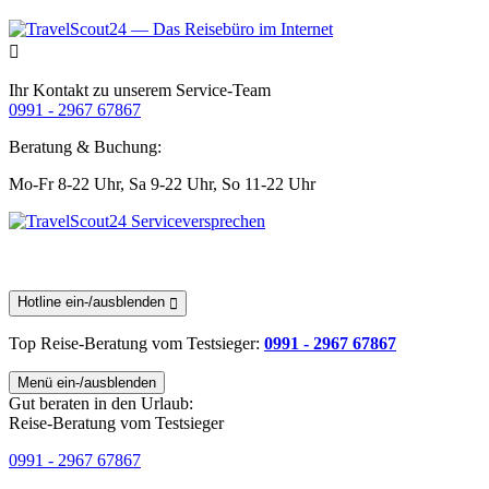
Ihr Kontakt zu unserem Service-Team
0991 - 2967 67867
Beratung & Buchung:
Mo-Fr 8-22 Uhr,
Sa 9-22 Uhr,
So 11-22 Uhr
Hotline ein-/ausblenden
Top Reise-Beratung
vom Testsieger
:
0991 - 2967 67867
Menü ein-/ausblenden
Gut beraten in den Urlaub:
Reise-Beratung vom Testsieger
0991 - 2967 67867