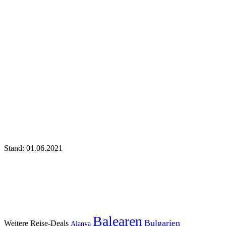
Stand: 01.06.2021
Balearen
Bulgarien
Weitere Reise-Deals
Alanya