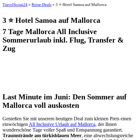
TravelScout24
»
Reise-Deals
» 3 ⭐ Hotel Samoa auf Mallorca
3 ⭐ Hotel Samoa auf Mallorca
7 Tage Mallorca All Inclusive
Sommerurlaub inkl. Flug, Transfer &
Zug
Last Minute im Juni: Den Sommer auf
Mallorca voll auskosten
Genießen Sie mit unserem heutigen Deal zum kleinen Preis einen
einwöchigen
All Inclusive Urlaub auf Mallorca
, der Ihnen
wunderschöne Tage voller Spaß und Entspannung garantiert.
Traumstrände am türkisblauen Meer
, eine abwechslungsreiche